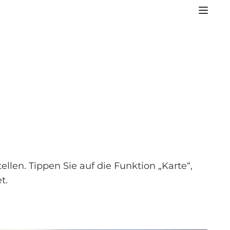
llen. Tippen Sie auf die Funktion „Karte“,
t.