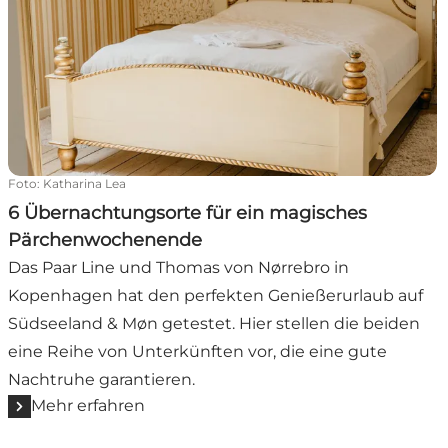
Foto
:
Katharina Lea
6 Übernachtungsorte für ein magisches
Pärchenwochenende
Das Paar Line und Thomas von Nørrebro in
Kopenhagen hat den perfekten Genießerurlaub auf
Südseeland & Møn getestet. Hier stellen die beiden
eine Reihe von Unterkünften vor, die eine gute
Nachtruhe garantieren.
Mehr erfahren