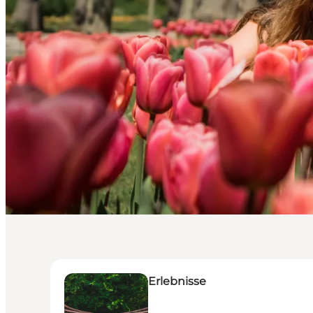
Erlebnisse
Erlebnisse