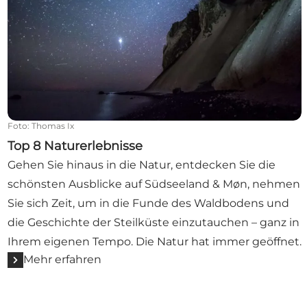
Foto
:
Thomas Ix
Top 8 Naturerlebnisse
Gehen Sie hinaus in die Natur, entdecken Sie die
schönsten Ausblicke auf Südseeland & Møn, nehmen
Sie sich Zeit, um in die Funde des Waldbodens und
die Geschichte der Steilküste einzutauchen – ganz in
Ihrem eigenen Tempo. Die Natur hat immer geöffnet.
Mehr erfahren