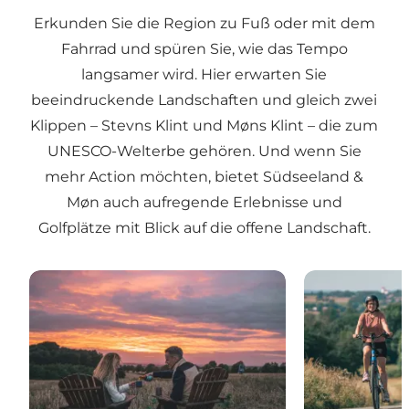
Erkunden Sie die Region zu Fuß oder mit dem
Fahrrad und spüren Sie, wie das Tempo
langsamer wird. Hier erwarten Sie
beeindruckende Landschaften und gleich zwei
Klippen – Stevns Klint und Møns Klint – die zum
UNESCO-Welterbe gehören. Und wenn Sie
mehr Action möchten, bietet Südseeland &
Møn auch aufregende Erlebnisse und
Golfplätze mit Blick auf die offene Landschaft.
Hier beginnen die Naturerlebnisse
Radurlaub auf