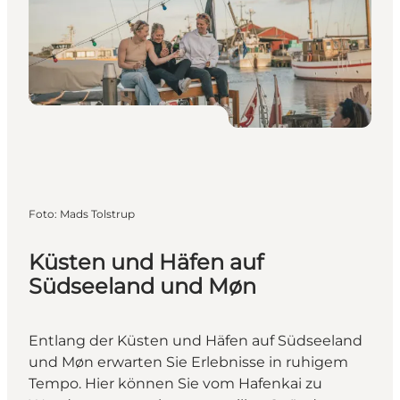
Foto
:
Mads Tolstrup
Küsten und Häfen auf
Südseeland und Møn
Entlang der Küsten und Häfen auf Südseeland
und Møn erwarten Sie Erlebnisse in ruhigem
Tempo. Hier können Sie vom Hafenkai zu