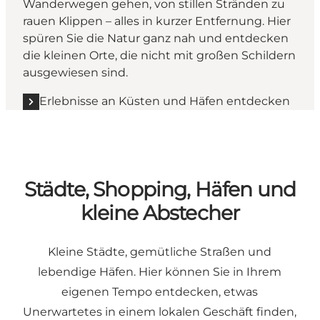
Wanderwegen gehen, von stillen Stränden zu
rauen Klippen – alles in kurzer Entfernung. Hier
spüren Sie die Natur ganz nah und entdecken
die kleinen Orte, die nicht mit großen Schildern
ausgewiesen sind.
Erlebnisse an Küsten und Häfen entdecken
Städte, Shopping, Häfen und
kleine Abstecher
Kleine Städte, gemütliche Straßen und
lebendige Häfen. Hier können Sie in Ihrem
eigenen Tempo entdecken, etwas
Unerwartetes in einem lokalen Geschäft finden,