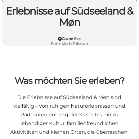
Erlebnisse auf Südseeland &
Møn
Gavnø Slot
Foto
:
Mads Tolstrup
Was möchten Sie erleben?
Die Erlebnisse auf Südseeland & Møn sind
vielfältig – von ruhigen Naturerlebnissen und
Radtouren entlang der Küste bis hin zu
lebendiger Kultur, familienfreundlichen
Aktivitäten und kleinen Orten, die überraschen.