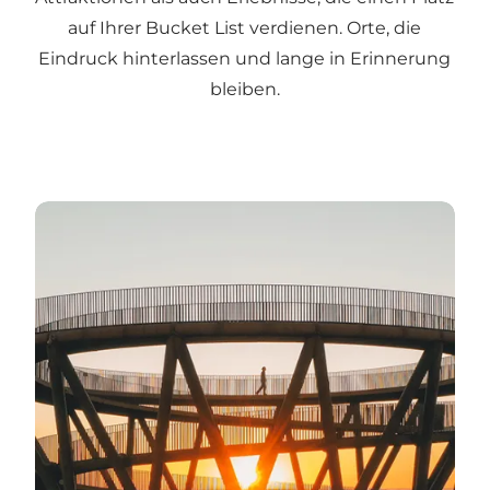
auf Ihrer Bucket List verdienen. Orte, die
Eindruck hinterlassen und lange in Erinnerung
bleiben.
Die Orte entdecken, die Sie nicht verpassen sollten