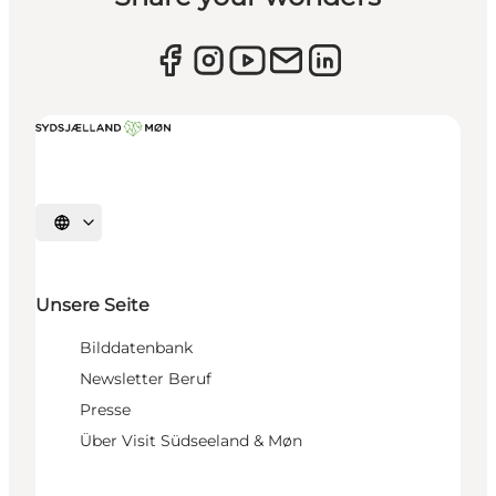
Sprache auswählen
Unsere Seite
Bilddatenbank
Newsletter Beruf
Presse
Über Visit Südseeland & Møn