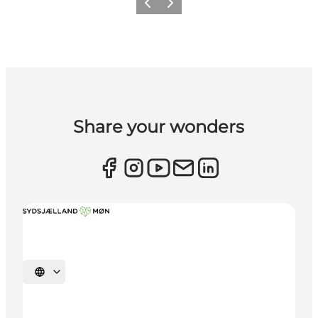
Zurück
Weiter
Share your wonders
Sprache auswählen