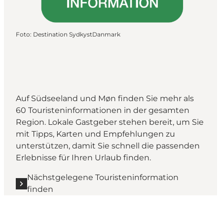
Foto
:
Destination SydkystDanmark
Auf Südseeland und Møn finden Sie mehr als
60 Touristeninformationen in der gesamten
Region. Lokale Gastgeber stehen bereit, um Sie
mit Tipps, Karten und Empfehlungen zu
unterstützen, damit Sie schnell die passenden
Erlebnisse für Ihren Urlaub finden.
Nächstgelegene Touristeninformation
finden