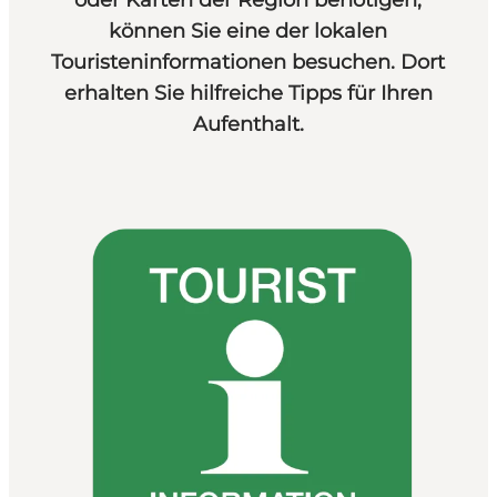
können Sie eine der lokalen
Touristeninformationen besuchen. Dort
erhalten Sie hilfreiche Tipps für Ihren
Aufenthalt.