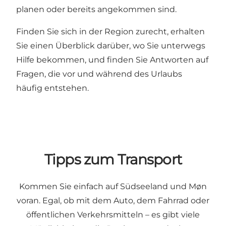
planen oder bereits angekommen sind.
Finden Sie sich in der Region zurecht, erhalten
Sie einen Überblick darüber, wo Sie unterwegs
Hilfe bekommen, und finden Sie Antworten auf
Fragen, die vor und während des Urlaubs
häufig entstehen.
Tipps zum Transport
Kommen Sie einfach auf Südseeland und Møn
voran. Egal, ob mit dem Auto, dem Fahrrad oder
öffentlichen Verkehrsmitteln – es gibt viele