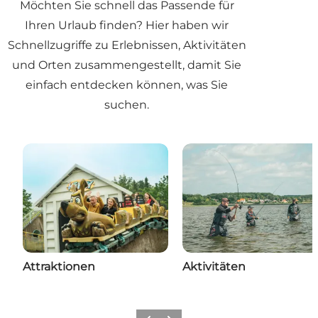
Möchten Sie schnell das Passende für
Ihren Urlaub finden? Hier haben wir
Schnellzugriffe zu Erlebnissen, Aktivitäten
und Orten zusammengestellt, damit Sie
einfach entdecken können, was Sie
suchen.
Attraktionen
Aktivitäten