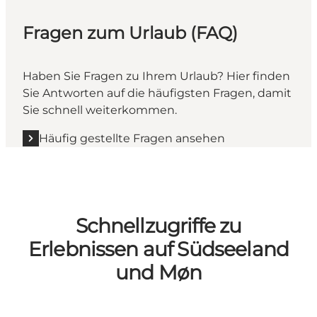
Fragen zum Urlaub (FAQ)
Haben Sie Fragen zu Ihrem Urlaub? Hier finden
Sie Antworten auf die häufigsten Fragen, damit
Sie schnell weiterkommen.
Häufig gestellte Fragen ansehen
Schnellzugriffe zu
Erlebnissen auf Südseeland
und Møn