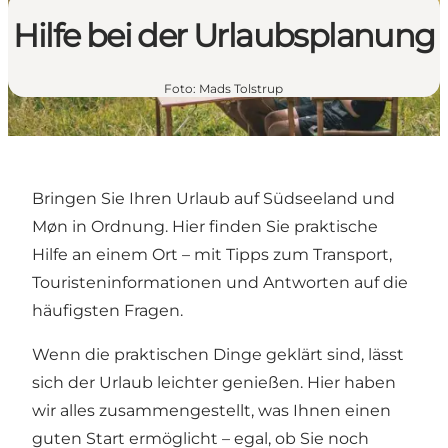
Hilfe bei der Urlaubsplanung
Foto
:
Mads Tolstrup
Bringen Sie Ihren Urlaub auf Südseeland und
Møn in Ordnung. Hier finden Sie praktische
Hilfe an einem Ort – mit Tipps zum Transport,
Touristeninformationen und Antworten auf die
häufigsten Fragen.
Wenn die praktischen Dinge geklärt sind, lässt
sich der Urlaub leichter genießen. Hier haben
wir alles zusammengestellt, was Ihnen einen
guten Start ermöglicht – egal, ob Sie noch