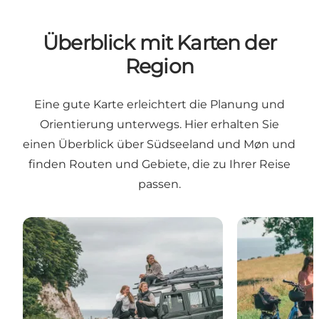
Überblick mit Karten der
Region
Eine gute Karte erleichtert die Planung und
Orientierung unterwegs. Hier erhalten Sie
einen Überblick über Südseeland und Møn und
finden Routen und Gebiete, die zu Ihrer Reise
passen.
Die Destinationskarte von Südseeland & Møn
Rad- und Wan