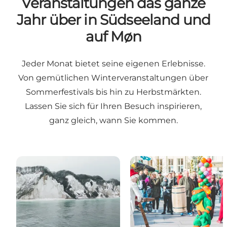
Veranstaltungen das ganze
Jahr über in Südseeland und
auf Møn
Jeder Monat bietet seine eigenen Erlebnisse.
Von gemütlichen Winterveranstaltungen über
Sommerfestivals bis hin zu Herbstmärkten.
Lassen Sie sich für Ihren Besuch inspirieren,
ganz gleich, wann Sie kommen.