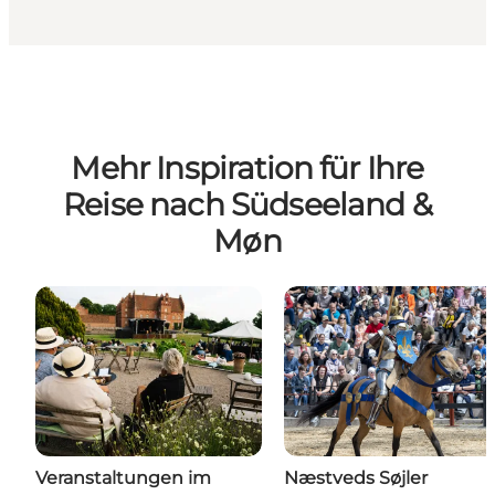
Mehr Inspiration für Ihre
Reise nach Südseeland &
Møn
Veranstaltungen im
Næstveds Søjler