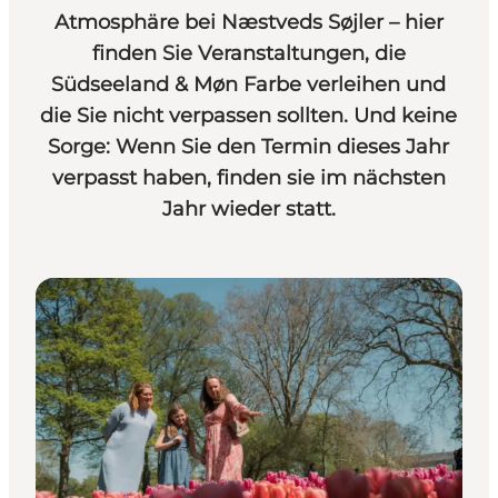
Atmosphäre bei Næstveds Søjler – hier
finden Sie Veranstaltungen, die
Südseeland & Møn Farbe verleihen und
die Sie nicht verpassen sollten. Und keine
Sorge: Wenn Sie den Termin dieses Jahr
verpasst haben, finden sie im nächsten
Jahr wieder statt.