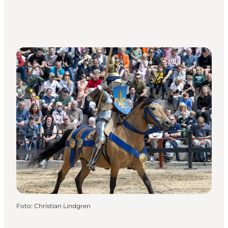
Foto
:
Christian Lindgren