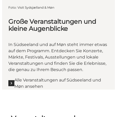
Foto
:
Visit Sydsjælland & Møn
Große Veranstaltungen und
kleine Augenblicke
In Südseeland und auf Møn steht immer etwas
auf dem Programm. Entdecken Sie Konzerte,
Märkte, Festivals, Ausstellungen und lokale
Veranstaltungen und finden Sie die Erlebnisse,
die genau zu Ihrem Besuch passen.
Alle Veranstaltungen auf Südseeland und
Møn ansehen