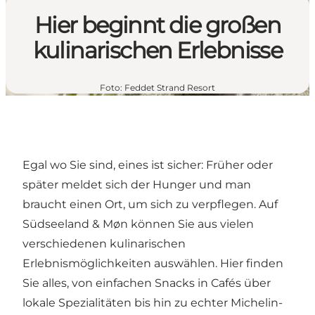
Hier beginnt die großen
kulinarischen Erlebnisse
Foto
:
Feddet Strand Resort
Egal wo Sie sind, eines ist sicher: Früher oder
später meldet sich der Hunger und man
braucht einen Ort, um sich zu verpflegen. Auf
Südseeland & Møn können Sie aus vielen
verschiedenen kulinarischen
Erlebnismöglichkeiten auswählen. Hier finden
Sie alles, von einfachen Snacks in Cafés über
lokale Spezialitäten bis hin zu echter Michelin-