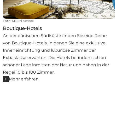
Foto
:
Mikkel Adsbøl
Boutique-Hotels
An der dänischen Südküste finden Sie eine Reihe
von Boutique-Hotels, in denen Sie eine exklusive
Inneneinrichtung und luxuriöse Zimmer der
Extraklasse erwarten. Die Hotels befinden sich an
schöner Lage inmitten der Natur und haben in der
Regel 10 bis 100 Zimmer.
Mehr erfahren