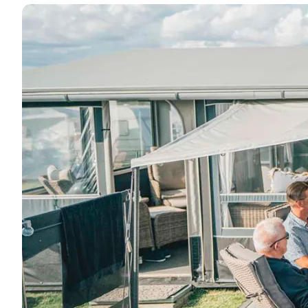
Camping