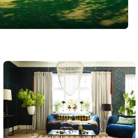
Boutique-Hotels