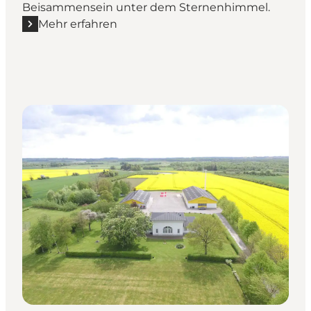
Beisammensein unter dem Sternenhimmel.
Mehr erfahren
Mehr erfahren "Camping auf Südseeland & Møn"