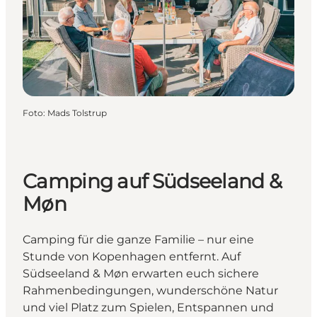
Foto
:
Mads Tolstrup
Camping auf Südseeland &
Møn
Camping für die ganze Familie – nur eine
Stunde von Kopenhagen entfernt. Auf
Südseeland & Møn erwarten euch sichere
Rahmenbedingungen, wunderschöne Natur
und viel Platz zum Spielen, Entspannen und