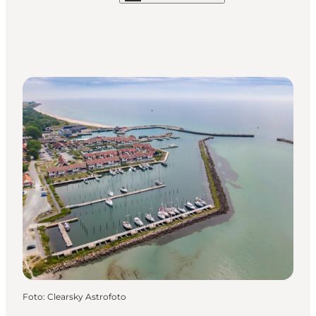
Foto
:
Clearsky Astrofoto