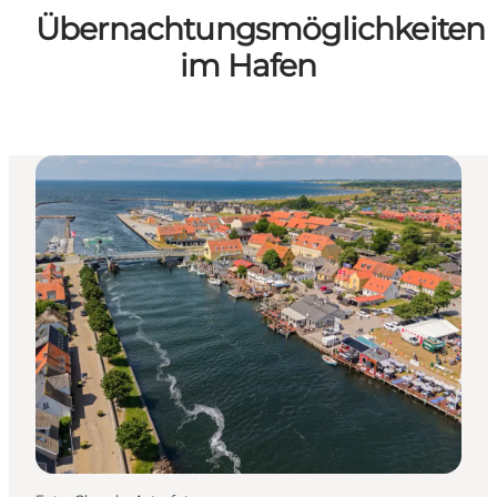
Übernachtungsmöglichkeiten
im Hafen