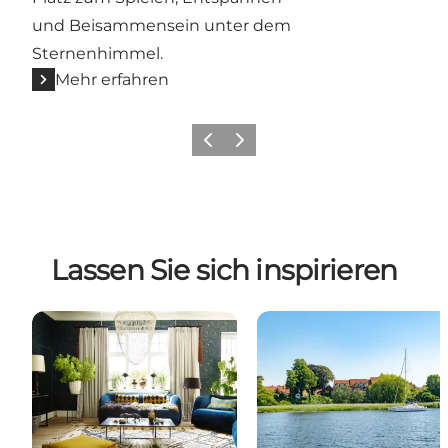
und Beisammensein unter dem
Sternenhimmel.
Mehr erfahren
Zurück
Weiter
Lassen Sie sich inspirieren