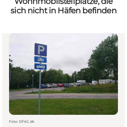
Wohnmobilstellplätze, die
sich nicht in Häfen befinden
Foto
:
DFAC.dk