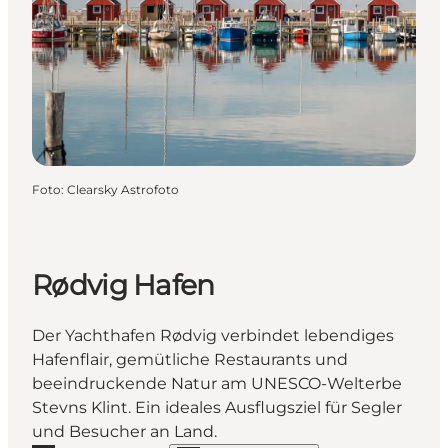
Foto
:
Clearsky Astrofoto
Rødvig Hafen
Der Yachthafen Rødvig verbindet lebendiges
Hafenflair, gemütliche Restaurants und
beeindruckende Natur am UNESCO-Welterbe
Stevns Klint. Ein ideales Ausflugsziel für Segler
und Besucher an Land.