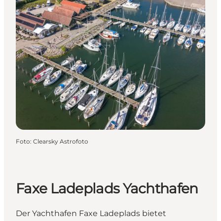
Foto
:
Clearsky Astrofoto
Faxe Ladeplads Yachthafen
Der Yachthafen Faxe Ladeplads bietet