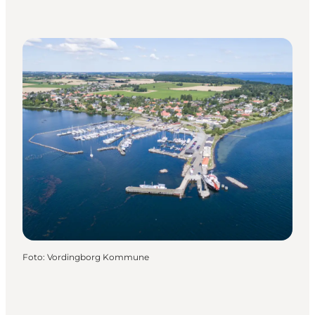
Foto
:
Vordingborg Kommune