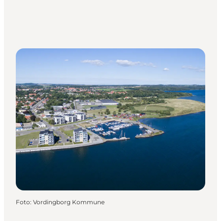
Foto
:
Vordingborg Kommune