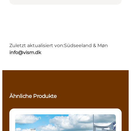
Zuletzt aktualisiert von:
Südseeland & Møn
info@vism.dk
Ähnliche Produkte
Aktivitäten