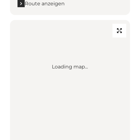
Route anzeigen
Loading map...