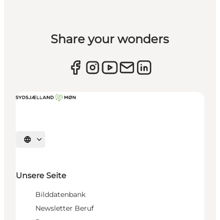
Share your wonders
Sprache auswählen
Unsere Seite
Bilddatenbank
Newsletter Beruf