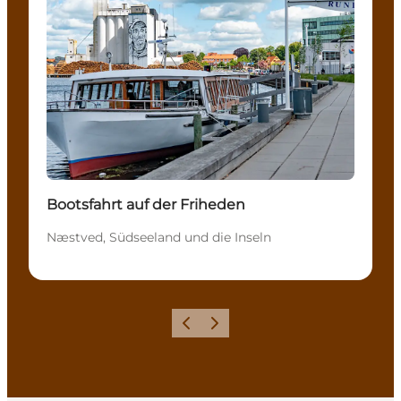
Bootsfahrt auf der Friheden
Næstved, Südseeland und die Inseln
Zurück
Weiter