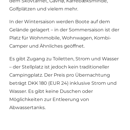
dem Skovtårnet, Gavnø, Karrebæksminde,
Golfplätzen und vielem mehr.
In der Wintersaison werden Boote auf dem
Gelände gelagert – in der Sommersaison ist der
Platz für Wohnmobile, Wohnwagen, Kombi-
Camper und Ähnliches geöffnet.
Es gibt Zugang zu Toiletten, Strom und Wasser
– der Stellplatz ist jedoch kein traditioneller
Campingplatz. Der Preis pro Übernachtung
beträgt DKK 180 (EUR 24) inklusive Strom und
Wasser. Es gibt keine Duschen oder
Möglichkeiten zur Entleerung von
Abwassertanks.