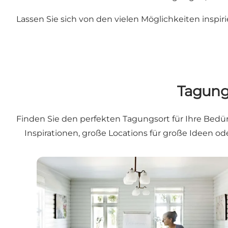
Lassen Sie sich von den vielen Möglichkeiten inspi
Tagungs
Finden Sie den perfekten Tagungsort für Ihre Bedü
Inspirationen, große Locations für große Ideen 
Historische Tagungs- und Veranstaltungsorte