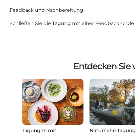
Feedback und Nachbereitung
Schließen Sie die Tagung mit einer Feedbackrunde
Entdecken Sie 
Tagungen mit
Naturnahe Tagung