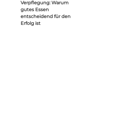
Verpflegung: Warum
gutes Essen
entscheidend für den
Erfolg ist