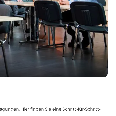
ungen. Hier finden Sie eine Schritt-für-Schritt-