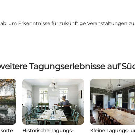
 ab, um Erkenntnisse für zukünftige Veranstaltungen z
weitere Tagungserlebnisse auf S
sorte
Historische Tagungs-
Kleine Tagungs- 