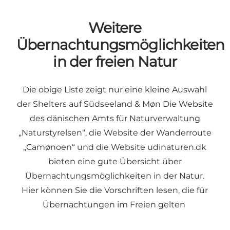
Weitere
Übernachtungsmöglichkeiten
in der freien Natur
Die obige Liste zeigt nur eine kleine Auswahl
der Shelters auf Südseeland & Møn Die Website
des dänischen Amts für Naturverwaltung
„Naturstyrelsen“, die Website der Wanderroute
„Camønoen“ und die Website udinaturen.dk
bieten eine gute Übersicht über
Übernachtungsmöglichkeiten in der Natur.
Hier können Sie die Vorschriften lesen, die für
Übernachtungen im Freien gelten