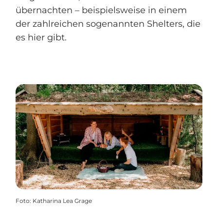
übernachten – beispielsweise in einem
der zahlreichen sogenannten Shelters, die
es hier gibt.
Foto
:
Katharina Lea Grage