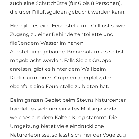
auch eine Schutzhütte (für 6 bis 8 Personen),
die über Friluftsguiden gebucht werden kann.
Hier gibt es eine Feuerstelle mit Grillrost sowie
Zugang zu einer Behindertentoilette und
fließendem Wasser im nahen
Ausstellungsgebäude. Brennholz muss selbst
mitgebracht werden. Falls Sie als Gruppe
anreisen, gibt es hinter dem Wall beim
Radarturm einen Gruppenlagerplatz, der
ebenfalls eine Feuerstelle zu bieten hat.
Beim ganzen Gebiet beim Stevns Naturcenter
handelt es sich um ein altes Militärgelände,
welches aus dem Kalten Krieg stammt. Die
Umgebung bietet viele eindrückliche
Naturerlebnisse, so lässt sich hier der Vogelzug