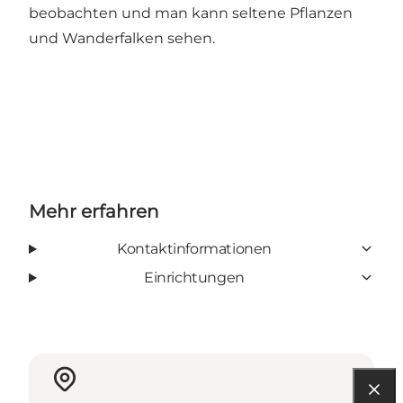
beobachten und man kann seltene Pflanzen
und Wanderfalken sehen.
Mehr erfahren
Kontaktinformationen
Einrichtungen