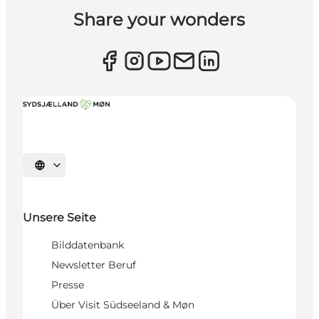
Share your wonders
Sprache auswählen
Unsere Seite
Bilddatenbank
Newsletter Beruf
Presse
Über Visit Südseeland & Møn