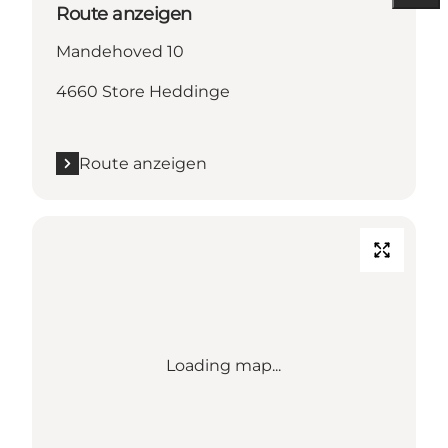
Route anzeigen
Mandehoved 10
4660 Store Heddinge
Route anzeigen
Loading map...