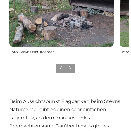
Foto
:
Stevns Naturcenter
Foto
:
Zurück
Weiter
Beim Aussichtspunkt Flagbanken beim Stevns
Naturcenter gibt es einen sehr einfachen
Lagerplatz, an dem man kostenlos
übernachten kann. Darüber hinaus gibt es