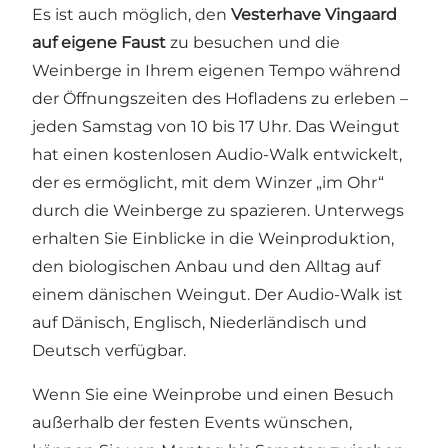
Es ist auch möglich, den
Vesterhave Vingaard
auf eigene Faust
zu besuchen und die
Weinberge in Ihrem eigenen Tempo während
der Öffnungszeiten des Hofladens zu erleben –
jeden Samstag von 10 bis 17 Uhr. Das Weingut
hat einen kostenlosen Audio-Walk entwickelt,
der es ermöglicht, mit dem Winzer „im Ohr“
durch die Weinberge zu spazieren. Unterwegs
erhalten Sie Einblicke in die Weinproduktion,
den biologischen Anbau und den Alltag auf
einem dänischen Weingut. Der Audio-Walk ist
auf Dänisch, Englisch, Niederländisch und
Deutsch verfügbar.
Wenn Sie eine Weinprobe und einen Besuch
außerhalb der festen Events wünschen,