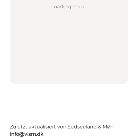
Loading map...
Zuletzt aktualisiert von:
Südseeland & Møn
info@vism.dk