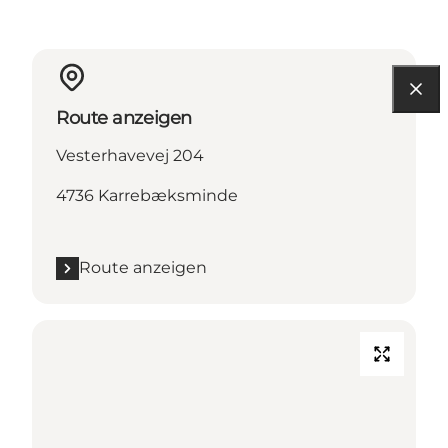
Route anzeigen
Vesterhavevej 204
4736 Karrebæksminde
Route anzeigen