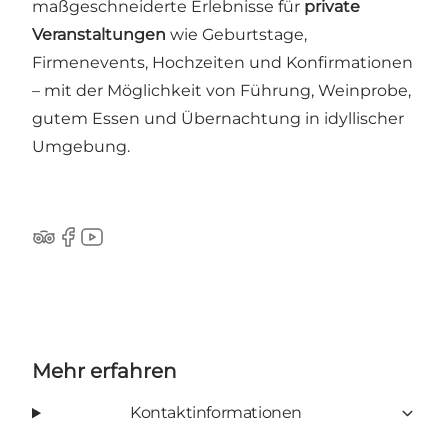
maßgeschneiderte Erlebnisse für
private
Veranstaltungen
wie Geburtstage,
Firmenevents, Hochzeiten und Konfirmationen
– mit der Möglichkeit von Führung, Weinprobe,
gutem Essen und Übernachtung in idyllischer
Umgebung.
Tripadvisor
Facebook
YouTube
Mehr erfahren
Kontaktinformationen