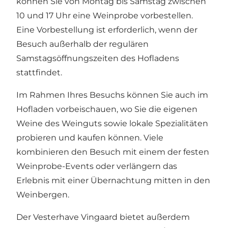
können Sie von Montag bis Samstag zwischen
10 und 17 Uhr eine Weinprobe vorbestellen.
Eine Vorbestellung ist erforderlich, wenn der
Besuch außerhalb der regulären
Samstagsöffnungszeiten des Hofladens
stattfindet.
Im Rahmen Ihres Besuchs können Sie auch im
Hofladen vorbeischauen, wo Sie die eigenen
Weine des Weinguts sowie lokale Spezialitäten
probieren und kaufen können. Viele
kombinieren den Besuch mit einem der festen
Weinprobe-Events oder verlängern das
Erlebnis mit einer Übernachtung mitten in den
Weinbergen.
Der Vesterhave Vingaard bietet außerdem