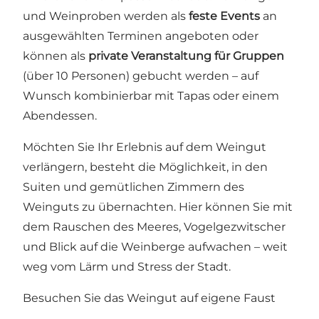
und Weinproben werden als
feste Events
an
ausgewählten Terminen angeboten oder
können als
private Veranstaltung für Gruppen
(über 10 Personen) gebucht werden – auf
Wunsch kombinierbar mit Tapas oder einem
Abendessen.
Möchten Sie Ihr Erlebnis auf dem Weingut
verlängern, besteht die Möglichkeit, in den
Suiten und gemütlichen Zimmern des
Weinguts zu übernachten. Hier können Sie mit
dem Rauschen des Meeres, Vogelgezwitscher
und Blick auf die Weinberge aufwachen – weit
weg vom Lärm und Stress der Stadt.
Besuchen Sie das Weingut auf eigene Faust