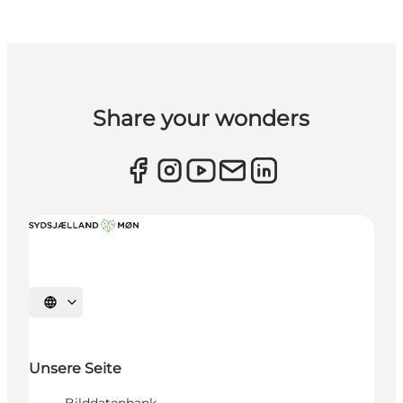
Share your wonders
Sprache auswählen
Unsere Seite