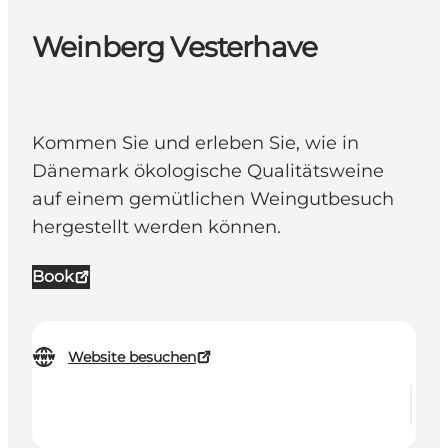
Weinberg Vesterhave
Kommen Sie und erleben Sie, wie in
Dänemark ökologische Qualitätsweine
auf einem gemütlichen Weingutbesuch
hergestellt werden können.
Book
Website besuchen