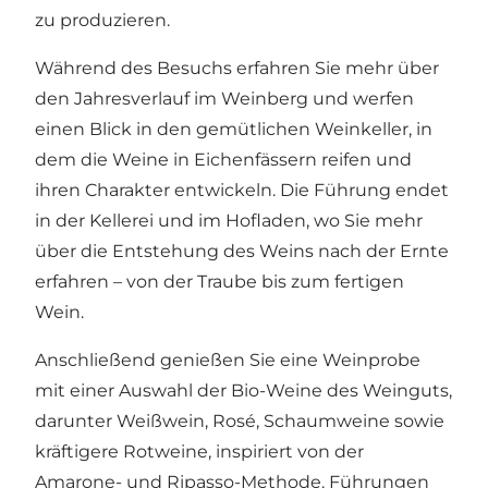
zu produzieren.
Während des Besuchs erfahren Sie mehr über
den Jahresverlauf im Weinberg und werfen
einen Blick in den gemütlichen Weinkeller, in
dem die Weine in Eichenfässern reifen und
ihren Charakter entwickeln. Die Führung endet
in der Kellerei und im Hofladen, wo Sie mehr
über die Entstehung des Weins nach der Ernte
erfahren – von der Traube bis zum fertigen
Wein.
Anschließend genießen Sie eine Weinprobe
mit einer Auswahl der Bio-Weine des Weinguts,
darunter Weißwein, Rosé, Schaumweine sowie
kräftigere Rotweine, inspiriert von der
Amarone- und Ripasso-Methode. Führungen