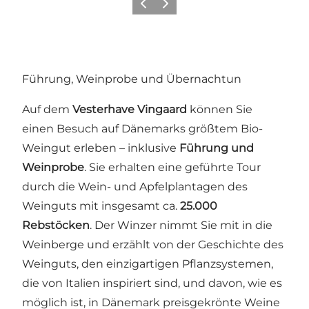
Zurück
Weiter
Führung, Weinprobe und Übernachtun
Auf dem
Vesterhave Vingaard
können Sie
einen Besuch auf Dänemarks größtem Bio-
Weingut erleben – inklusive
Führung und
Weinprobe
. Sie erhalten eine geführte Tour
durch die Wein- und Apfelplantagen des
Weinguts mit insgesamt ca.
25.000
Rebstöcken
. Der Winzer nimmt Sie mit in die
Weinberge und erzählt von der Geschichte des
Weinguts, den einzigartigen Pflanzsystemen,
die von Italien inspiriert sind, und davon, wie es
möglich ist, in Dänemark preisgekrönte Weine