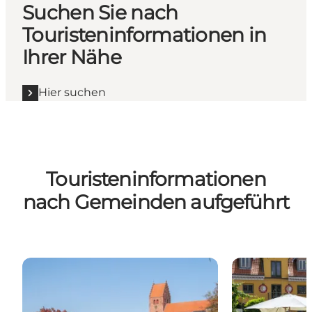
Suchen Sie nach
Touristeninformationen in
Ihrer Nähe
Hier suchen
Touristeninformationen
nach Gemeinden aufgeführt
Næstved
Vordingborg