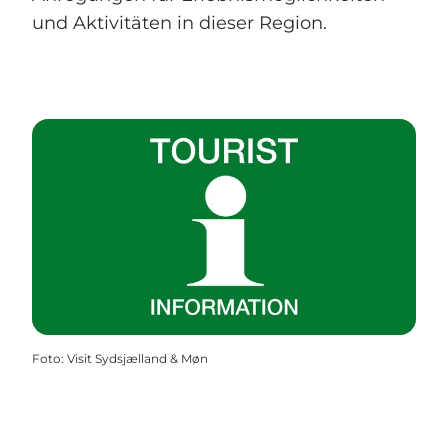
und Aktivitäten in dieser Region.
Foto
:
Visit Sydsjælland & Møn