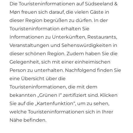
Die Touristeninformationen auf Südseeland &
Møn freuen sich darauf, die vielen Gäste in
dieser Region begrüßen zu dürfen. In der
Touristeninformation erhalten Sie
Informationen zu Unterkünften, Restaurants,
Veranstaltungen und Sehenswürdigkeiten in
dieser schönen Region. Zudem haben Sie die
Gelegenheit, sich mit einer einheimischen
Person zu unterhalten. Nachfolgend finden Sie
eine Übersicht über die
Touristeninformationen, die mit dem
bekannten „Grünen I“ zertifiziert sind. Klicken
Sie auf die „Kartenfunktion“, um zu sehen,
welche Touristeninformationen sich in Ihrer
Nähe befinden.