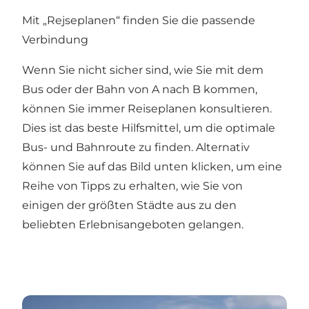
Mit „Rejseplanen“ finden Sie die passende
Verbindung
Wenn Sie nicht sicher sind, wie Sie mit dem
Bus oder der Bahn von A nach B kommen,
können Sie immer
Reiseplanen
konsultieren.
Dies ist das beste Hilfsmittel, um die optimale
Bus- und Bahnroute zu finden. Alternativ
können Sie auf das Bild unten klicken, um eine
Reihe von Tipps zu erhalten, wie Sie von
einigen der größten Städte aus zu den
beliebten Erlebnisangeboten gelangen.
Sådan kommer du med offentlig transport til...