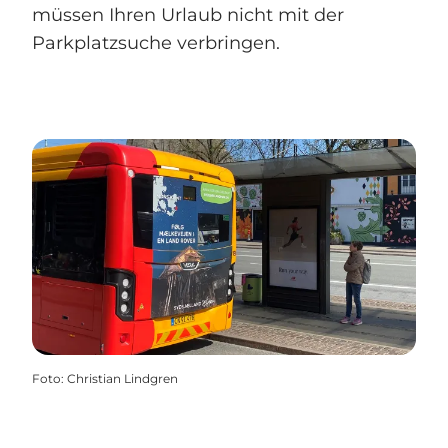
müssen Ihren Urlaub nicht mit der
Parkplatzsuche verbringen.
Foto
:
Christian Lindgren