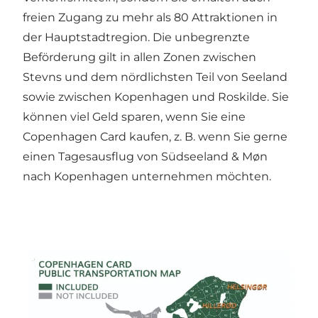
freien Zugang zu mehr als 80 Attraktionen in
der Hauptstadtregion. Die unbegrenzte
Beförderung gilt in allen Zonen zwischen
Stevns und dem nördlichsten Teil von Seeland
sowie zwischen Kopenhagen und Roskilde. Sie
können viel Geld sparen, wenn Sie eine
Copenhagen Card
kaufen, z. B. wenn Sie gerne
einen Tagesausflug von Südseeland & Møn
nach Kopenhagen unternehmen möchten.