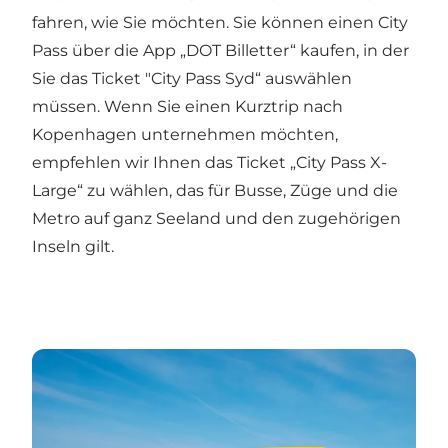
fahren, wie Sie möchten. Sie können einen City
Pass über die App „DOT Billetter“ kaufen, in der
Sie das Ticket "City Pass Syd“ auswählen
müssen. Wenn Sie einen Kurztrip nach
Kopenhagen unternehmen möchten,
empfehlen wir Ihnen das Ticket „City Pass X-
Large“ zu wählen, das für Busse, Züge und die
Metro auf ganz Seeland und den zugehörigen
Inseln gilt.