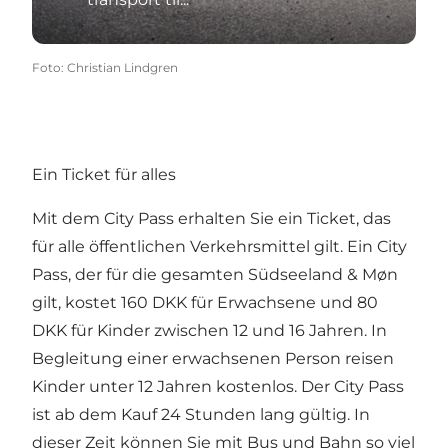
Foto
:
Christian Lindgren
Ein Ticket für alles
Mit dem City Pass erhalten Sie ein Ticket, das
für alle öffentlichen Verkehrsmittel gilt. Ein City
Pass, der für die gesamten Südseeland & Møn
gilt, kostet 160 DKK für Erwachsene und 80
DKK für Kinder zwischen 12 und 16 Jahren. In
Begleitung einer erwachsenen Person reisen
Kinder unter 12 Jahren kostenlos. Der City Pass
ist ab dem Kauf 24 Stunden lang gültig. In
dieser Zeit können Sie mit Bus und Bahn so viel