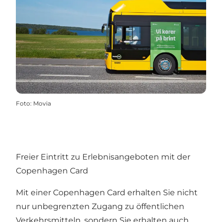
Foto
:
Movia
Freier Eintritt zu Erlebnisangeboten mit der
Copenhagen Card
Mit einer
Copenhagen Card
erhalten Sie nicht
nur unbegrenzten Zugang zu öffentlichen
Verkehrsmitteln, sondern Sie erhalten auch