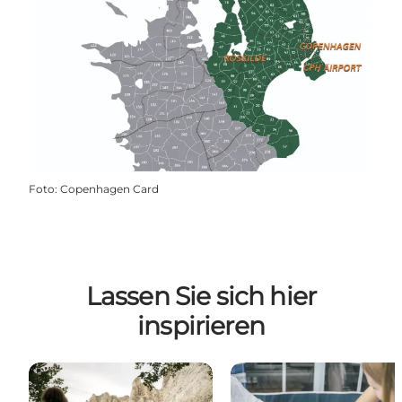
Foto
:
Copenhagen Card
Lassen Sie sich hier
inspirieren