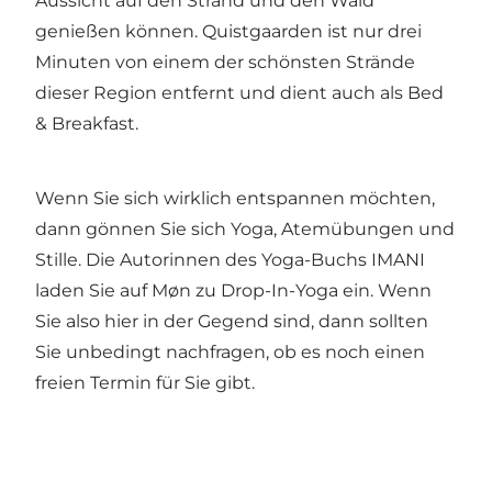
Aussicht auf den Strand und den Wald
genießen können. Quistgaarden ist nur drei
Minuten von einem der schönsten Strände
dieser Region entfernt und dient auch als Bed
& Breakfast.
Wenn Sie sich wirklich entspannen möchten,
dann gönnen Sie sich Yoga, Atemübungen und
Stille. Die Autorinnen des Yoga-Buchs IMANI
laden Sie auf Møn zu
Drop-In-Yoga
ein. Wenn
Sie also hier in der Gegend sind, dann sollten
Sie unbedingt nachfragen, ob es noch einen
freien Termin für Sie gibt.