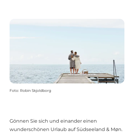
Foto
:
Robin Skjoldborg
Gönnen Sie sich und einander einen
wunderschönen Urlaub auf Südseeland & Møn.