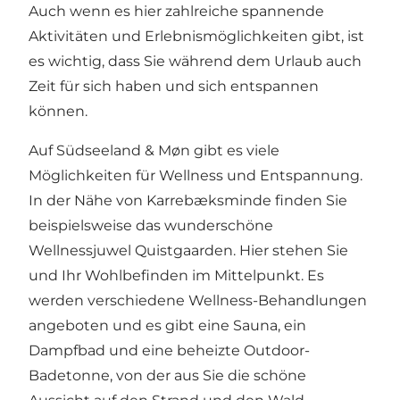
Auch wenn es hier zahlreiche spannende
Aktivitäten und Erlebnismöglichkeiten gibt, ist
es wichtig, dass Sie während dem Urlaub auch
Zeit für sich haben und sich entspannen
können.
Auf Südseeland & Møn gibt es viele
Möglichkeiten für Wellness und Entspannung.
In der Nähe von Karrebæksminde finden Sie
beispielsweise das wunderschöne
Wellnessjuwel
Quistgaarden
. Hier stehen Sie
und Ihr Wohlbefinden im Mittelpunkt. Es
werden verschiedene Wellness-Behandlungen
angeboten und es gibt eine Sauna, ein
Dampfbad und eine beheizte Outdoor-
Badetonne, von der aus Sie die schöne