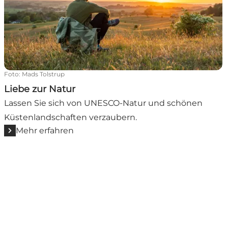
Foto
:
Mads Tolstrup
Liebe zur Natur
Lassen Sie sich von UNESCO-Natur und schönen
Küstenlandschaften verzaubern.
Mehr erfahren