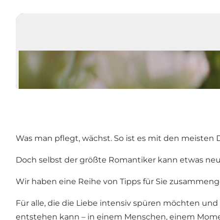
Was man pflegt, wächst. So ist es mit den meisten 
Doch selbst der größte Romantiker kann etwas neu
Wir haben eine Reihe von Tipps für Sie zusammenges
Für alle, die die Liebe intensiv spüren möchten und
entstehen kann – in einem Menschen, einem Moment,