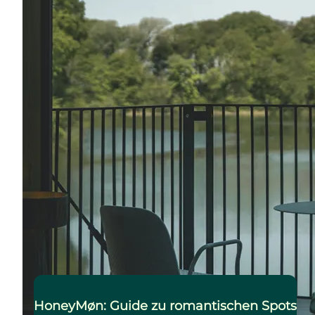
HoneyMøn: Guide zu romantischen Spots