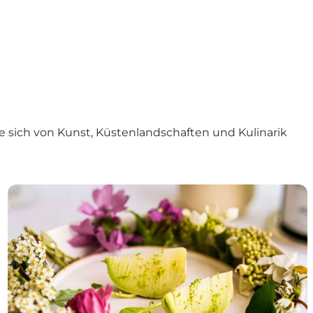
e sich von Kunst, Küstenlandschaften und Kulinarik
Liebe zur Gastronomie