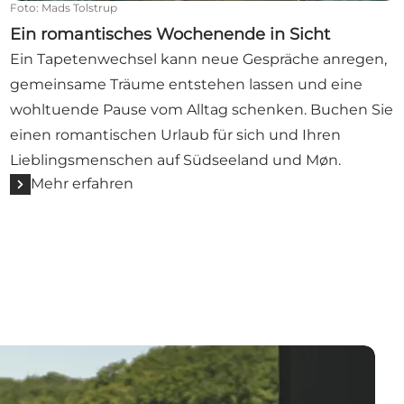
Foto
:
Mads Tolstrup
Ein romantisches Wochenende in Sicht
Ein Tapetenwechsel kann neue Gespräche anregen,
gemeinsame Träume entstehen lassen und eine
wohltuende Pause vom Alltag schenken. Buchen Sie
einen romantischen Urlaub für sich und Ihren
Lieblingsmenschen auf Südseeland und Møn.
Mehr erfahren