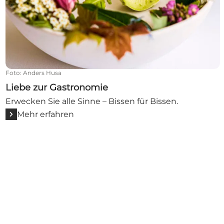
Foto
:
Anders Husa
Liebe zur Gastronomie
Erwecken Sie alle Sinne – Bissen für Bissen.
Mehr erfahren