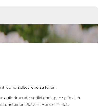
ik und Selbstliebe zu füllen.
ne aufkeimende Verliebtheit ganz plötzlich
t und einen Platz im Herzen findet.