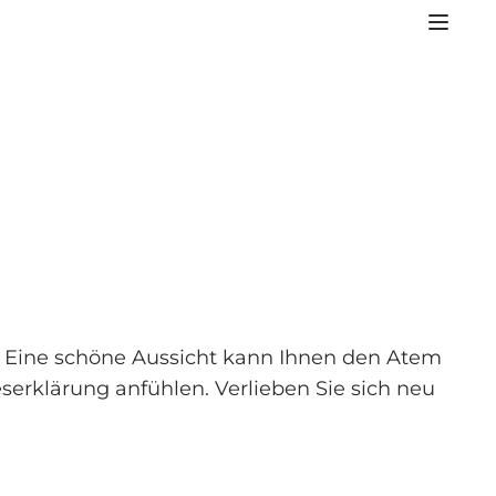
. Eine schöne Aussicht kann Ihnen den Atem
erklärung anfühlen. Verlieben Sie sich neu