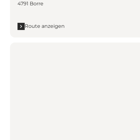
4791 Borre
Route anzeigen