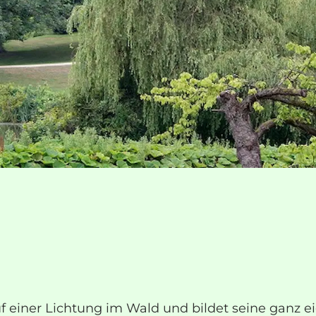
 einer Lichtung im Wald und bildet seine ganz ei