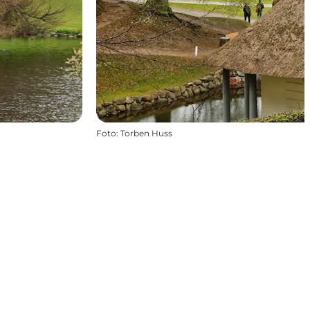
Foto
:
Torben Huss