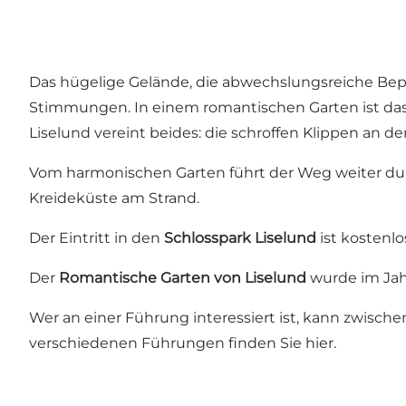
Das hügelige Gelände, die abwechslungsreiche Bep
Stimmungen. In einem romantischen Garten ist das
Liselund vereint beides: die schroffen Klippen an
Vom harmonischen Garten führt der Weg weiter du
Kreideküste am Strand.
Der Eintritt in den
Schlosspark Liselund
ist kostenlo
Der
Romantische Garten von Liselund
wurde im Ja
Wer an einer Führung interessiert ist, kann zwisc
verschiedenen Führungen finden Sie
hier
.