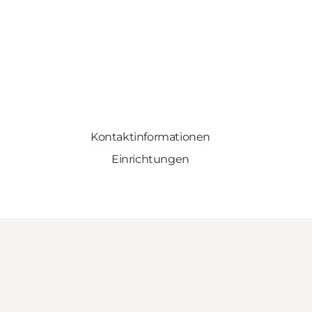
Kontaktinformationen
Einrichtungen