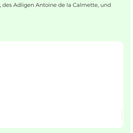
 des Adligen Antoine de la Calmette, und