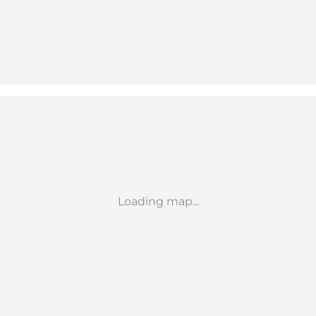
Loading map...