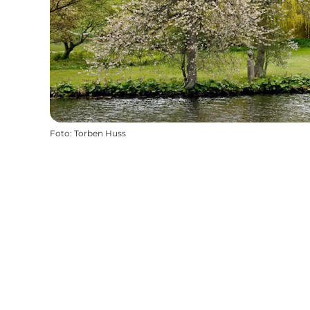
Foto
:
Torben Huss