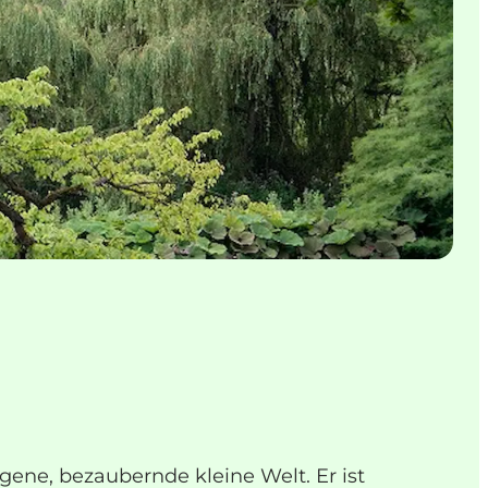
gene, bezaubernde kleine Welt. Er ist