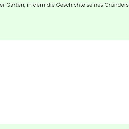
 Garten, in dem die Geschichte seines Gründers,