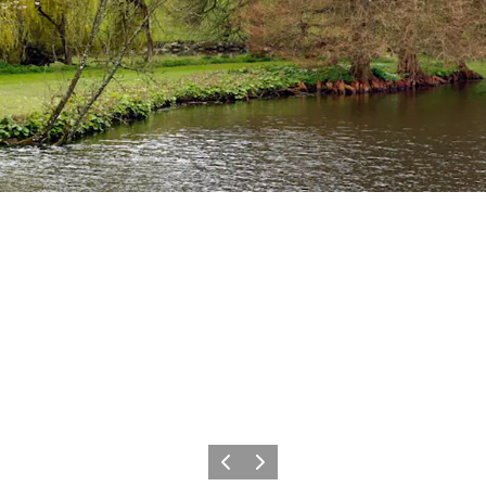
Zurück
Weiter