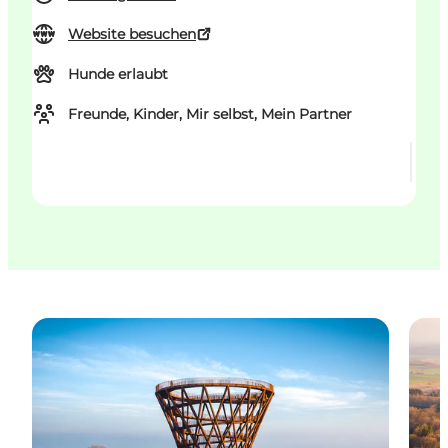
Website besuchen
Hunde erlaubt
Freunde, Kinder, Mir selbst, Mein Partner