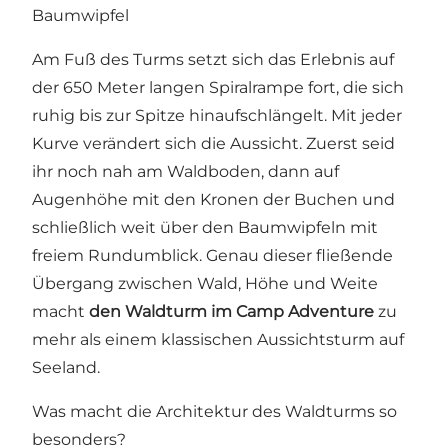
Baumwipfel
Am Fuß des Turms setzt sich das Erlebnis auf
der 650 Meter langen Spiralrampe fort, die sich
ruhig bis zur Spitze hinaufschlängelt. Mit jeder
Kurve verändert sich die Aussicht. Zuerst seid
ihr noch nah am Waldboden, dann auf
Augenhöhe mit den Kronen der Buchen und
schließlich weit über den Baumwipfeln mit
freiem Rundumblick. Genau dieser fließende
Übergang zwischen Wald, Höhe und Weite
macht
den Waldturm im Camp Adventure
zu
mehr als einem klassischen Aussichtsturm auf
Seeland.
Was macht die Architektur des Waldturms so
besonders?