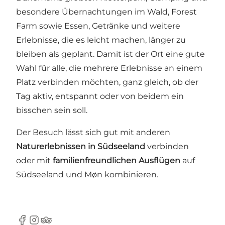
besondere Übernachtungen im Wald, Forest
Farm sowie Essen, Getränke und weitere
Erlebnisse, die es leicht machen, länger zu
bleiben als geplant. Damit ist der Ort eine gute
Wahl für alle, die mehrere Erlebnisse an einem
Platz verbinden möchten, ganz gleich, ob der
Tag aktiv, entspannt oder von beidem ein
bisschen sein soll.
Der Besuch lässt sich gut mit anderen
Naturerlebnissen in Südseeland
verbinden
oder mit
familienfreundlichen Ausflügen
auf
Südseeland und Møn kombinieren.