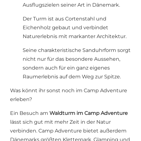
Ausflugszielen seiner Art in Dänemark.
Der Turm ist aus Cortenstahl und
Eichenholz gebaut und verbindet
Naturerlebnis mit markanter Architektur.
Seine charakteristische Sanduhrform sorgt
nicht nur für das besondere Aussehen,
sondern auch für ein ganz eigenes
Raumerlebnis auf dem Weg zur Spitze.
Was könnt ihr sonst noch im Camp Adventure
erleben?
Ein Besuch am
Waldturm im Camp Adventure
lässt sich gut mit mehr Zeit in der Natur
verbinden.
Camp Adventure
bietet außerdem
Dänemarks größten Kletterpark, Glamping und