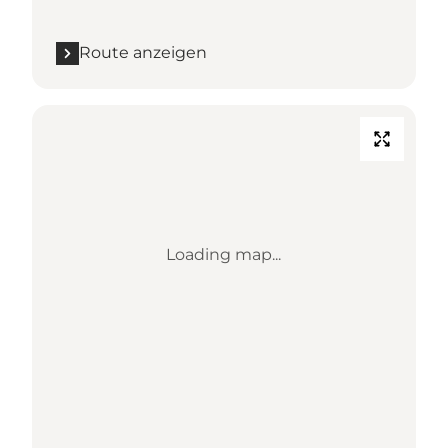
Route anzeigen
Loading map...