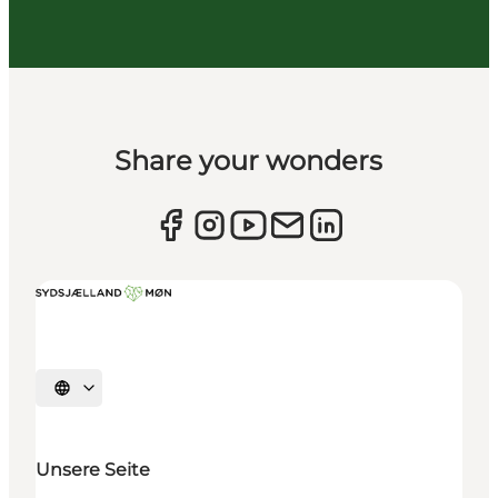
Share your wonders
Sprache auswählen
Unsere Seite