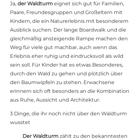
Ja,
der Waldturm
eignet sich gut für Familien,
Paare, Freundesgruppen und Großeltern mit
Kindern, die ein Naturerlebnis mit besonderem
Ausblick suchen. Der lange Boardwalk und die
gleichmäßig ansteigende Rampe machen den
Weg für viele gut machbar, auch wenn das
Erlebnis eher ruhig und eindrucksvoll als wild
sein soll. Für Kinder hat es etwas Besonderes,
durch den Wald zu gehen und plötzlich über
den Baumwipfeln zu stehen. Erwachsene
erinnern sich oft besonders an die Kombination
aus Ruhe, Aussicht und Architektur.
3 Dinge, die ihr noch nicht über den Waldturm
wusstet
Der Waldturm
zählt zu den bekanntesten