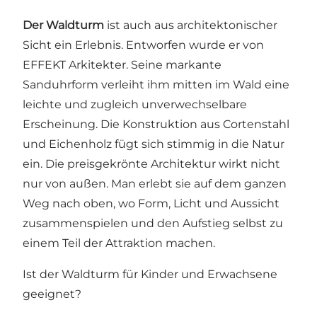
Der Waldturm
ist auch aus architektonischer
Sicht ein Erlebnis. Entworfen wurde er von
EFFEKT Arkitekter. Seine markante
Sanduhrform verleiht ihm mitten im Wald eine
leichte und zugleich unverwechselbare
Erscheinung. Die Konstruktion aus Cortenstahl
und Eichenholz fügt sich stimmig in die Natur
ein. Die preisgekrönte Architektur wirkt nicht
nur von außen. Man erlebt sie auf dem ganzen
Weg nach oben, wo Form, Licht und Aussicht
zusammenspielen und den Aufstieg selbst zu
einem Teil der Attraktion machen.
Ist der Waldturm für Kinder und Erwachsene
geeignet?