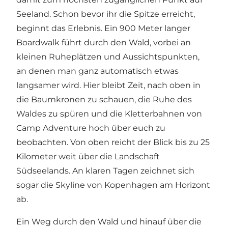
Seeland. Schon bevor ihr die Spitze erreicht,
beginnt das Erlebnis. Ein 900 Meter langer
Boardwalk führt durch den Wald, vorbei an
kleinen Ruheplätzen und Aussichtspunkten,
an denen man ganz automatisch etwas
langsamer wird. Hier bleibt Zeit, nach oben in
die Baumkronen zu schauen, die Ruhe des
Waldes zu spüren und die Kletterbahnen von
Camp Adventure hoch über euch zu
beobachten. Von oben reicht der Blick bis zu 25
Kilometer weit über die Landschaft
Südseelands. An klaren Tagen zeichnet sich
sogar die Skyline von Kopenhagen am Horizont
ab.
Ein Weg durch den Wald und hinauf über die