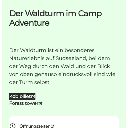
Der Waldturm im Camp
Adventure
Der Waldturm ist ein besonderes
Naturerlebnis auf Südseeland, bei dem
der Weg durch den Wald und der Blick
von oben genauso eindrucksvoll sind wie
der Turm selbst.
Køb billet
Forest tower
Öffnungszeiten