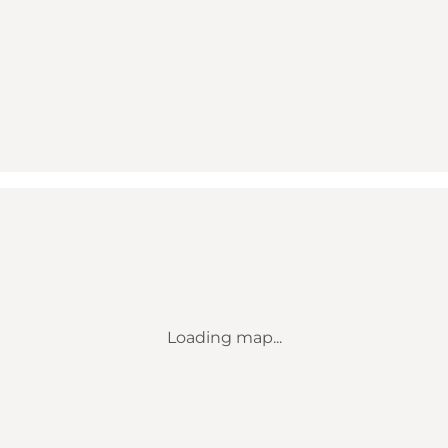
Loading map...