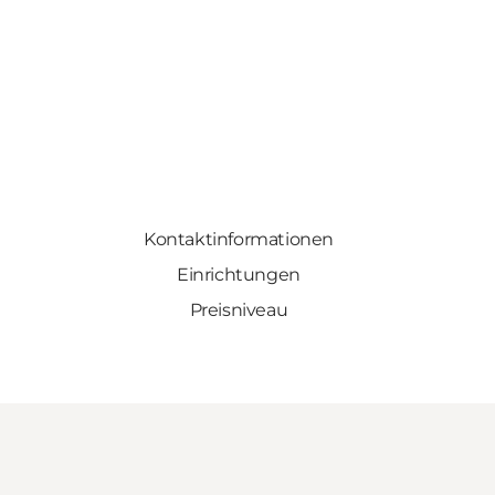
Kontaktinformationen
Einrichtungen
Preisniveau