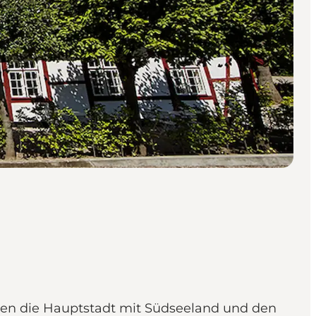
ionen die Hauptstadt mit Südseeland und den