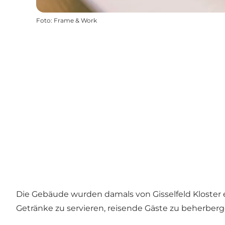
Foto
:
Frame & Work
Die Gebäude wurden damals von Gisselfeld Kloster err
Getränke zu servieren, reisende Gäste zu beherberg