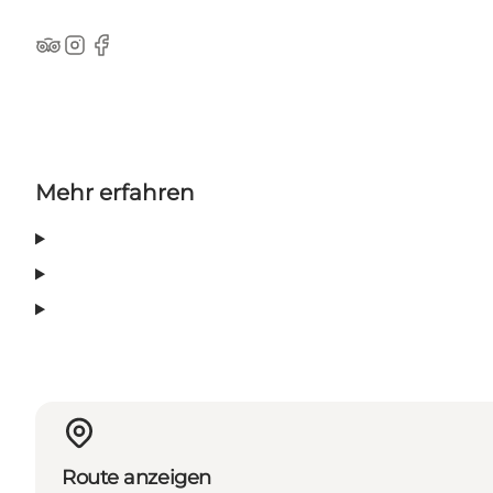
Tripadvisor
Instagram
Facebook
Mehr erfahren
Route anzeigen