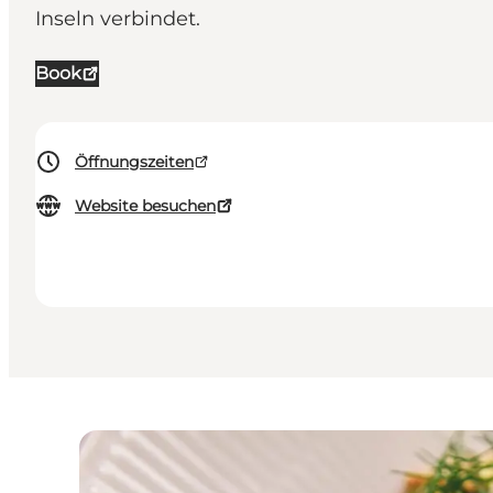
Inseln verbindet.
Book
Öffnungszeiten
Website besuchen