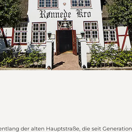
 entlang der alten Hauptstraße, die seit Generat