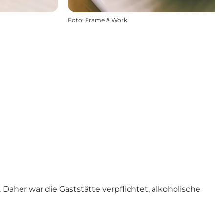
Foto
:
Frame & Work
 Daher war die Gaststätte verpflichtet, alkoholische