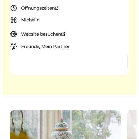
Öffnungszeiten
⌘
Michelin
Website besuchen
Freunde, Mein Partner