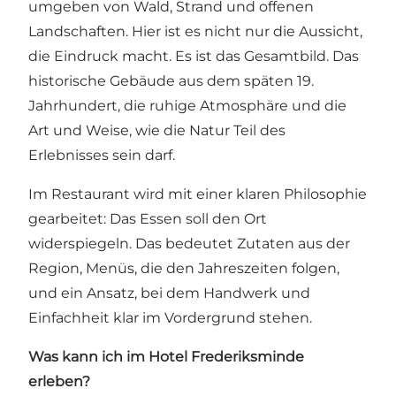
umgeben von Wald, Strand und offenen
Landschaften. Hier ist es nicht nur die Aussicht,
die Eindruck macht. Es ist das Gesamtbild. Das
historische Gebäude aus dem späten 19.
Jahrhundert, die ruhige Atmosphäre und die
Art und Weise, wie die Natur Teil des
Erlebnisses sein darf.
Im Restaurant wird mit einer klaren Philosophie
gearbeitet: Das Essen soll den Ort
widerspiegeln. Das bedeutet Zutaten aus der
Region, Menüs, die den Jahreszeiten folgen,
und ein Ansatz, bei dem Handwerk und
Einfachheit klar im Vordergrund stehen.
Was kann ich im Hotel Frederiksminde
erleben?