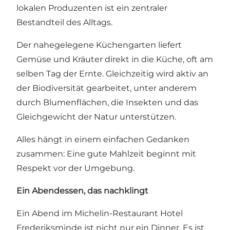
lokalen Produzenten ist ein zentraler
Bestandteil des Alltags.
Der nahegelegene Küchengarten liefert
Gemüse und Kräuter direkt in die Küche, oft am
selben Tag der Ernte. Gleichzeitig wird aktiv an
der Biodiversität gearbeitet, unter anderem
durch Blumenflächen, die Insekten und das
Gleichgewicht der Natur unterstützen.
Alles hängt in einem einfachen Gedanken
zusammen: Eine gute Mahlzeit beginnt mit
Respekt vor der Umgebung.
Ein Abendessen, das nachklingt
Ein Abend im Michelin-Restaurant Hotel
Frederiksminde ist nicht nur ein Dinner. Es ist