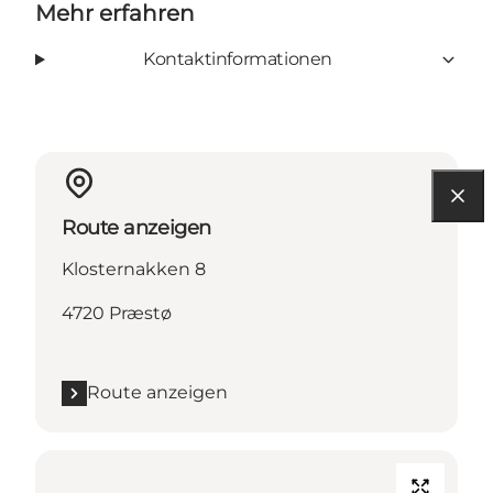
Mehr erfahren
Kontaktinformationen
Route anzeigen
Klosternakken 8
4720 Præstø
Route anzeigen