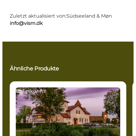
Zuletzt aktualisiert von:
Südseeland & Møn
info@vism.dk
Ähnliche Produkte
Unterkünfte