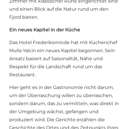
Zimmer mit klassischer Ruhe eingerichtet sind
und einen Blick auf die Natur rund um den
Fjord bieten.
Ein neues Kapitel in der Küche
Das Hotel Frederiksminde hat mit Küchenchef
Mulla Yalcin ein neues Kapitel begonnen. Sein
Ansatz basiert auf Saisonalität, Nähe und
Respekt für die Landschaft rund um das
Restaurant.
Hier geht es in der Gastronomie nicht darum,
um der Überraschung willen zu überraschen,
sondern darum, das zu vermitteln, was direkt in
der Umgebung wächst, gefangen und
produziert wird. Die Gerichte erzählen die
Geschichte des Ortes und des Zeitpunkts Ihres