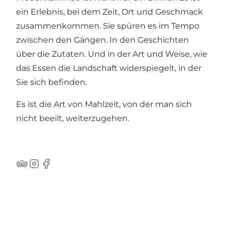
ein Erlebnis, bei dem Zeit, Ort und Geschmack
zusammenkommen. Sie spüren es im Tempo
zwischen den Gängen. In den Geschichten
über die Zutaten. Und in der Art und Weise, wie
das Essen die Landschaft widerspiegelt, in der
Sie sich befinden.
Es ist die Art von Mahlzeit, von der man sich
nicht beeilt, weiterzugehen.
Tripadvisor
Instagram
Facebook