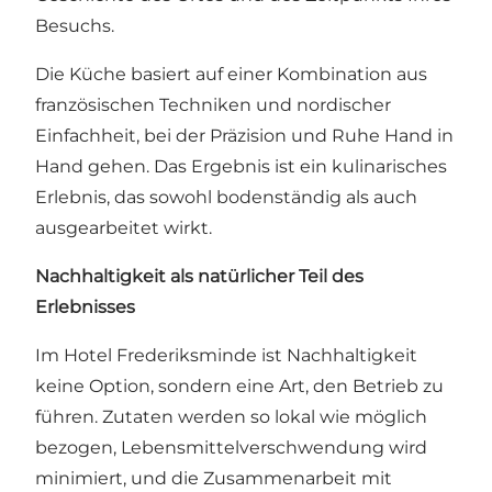
Besuchs.
Die Küche basiert auf einer Kombination aus
französischen Techniken und nordischer
Einfachheit, bei der Präzision und Ruhe Hand in
Hand gehen. Das Ergebnis ist ein kulinarisches
Erlebnis, das sowohl bodenständig als auch
ausgearbeitet wirkt.
Nachhaltigkeit als natürlicher Teil des
Erlebnisses
Im Hotel Frederiksminde ist Nachhaltigkeit
keine Option, sondern eine Art, den Betrieb zu
führen. Zutaten werden so lokal wie möglich
bezogen, Lebensmittelverschwendung wird
minimiert, und die Zusammenarbeit mit