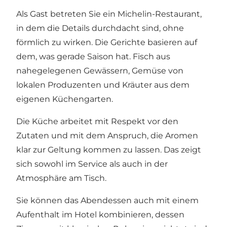
Als Gast betreten Sie ein Michelin-Restaurant,
in dem die Details durchdacht sind, ohne
förmlich zu wirken. Die Gerichte basieren auf
dem, was gerade Saison hat. Fisch aus
nahegelegenen Gewässern, Gemüse von
lokalen Produzenten und Kräuter aus dem
eigenen Küchengarten.
Die Küche arbeitet mit Respekt vor den
Zutaten und mit dem Anspruch, die Aromen
klar zur Geltung kommen zu lassen. Das zeigt
sich sowohl im Service als auch in der
Atmosphäre am Tisch.
Sie können das Abendessen auch mit einem
Aufenthalt im Hotel kombinieren, dessen