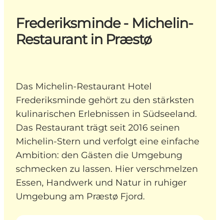
Frederiksminde - Michelin-
Restaurant in Præstø
Das Michelin-Restaurant Hotel
Frederiksminde gehört zu den stärksten
kulinarischen Erlebnissen in Südseeland.
Das Restaurant trägt seit 2016 seinen
Michelin-Stern und verfolgt eine einfache
Ambition: den Gästen die Umgebung
schmecken zu lassen. Hier verschmelzen
Essen, Handwerk und Natur in ruhiger
Umgebung am Præstø Fjord.