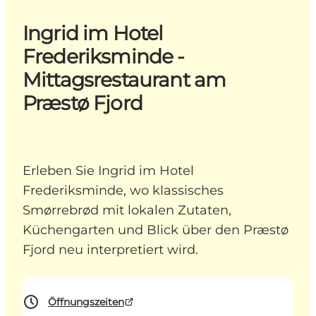
Ingrid im Hotel
Frederiksminde -
Mittagsrestaurant am
Præstø Fjord
Erleben Sie Ingrid im Hotel
Frederiksminde, wo klassisches
Smørrebrød mit lokalen Zutaten,
Küchengarten und Blick über den Præstø
Fjord neu interpretiert wird.
Öffnungszeiten