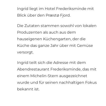
Ingrid liegt im Hotel Frederiksminde mit
Blick über den Præstø Fjord.
Die Zutaten stammen sowohl von lokalen
Produzenten als auch aus dem
hauseigenen Küchengarten, der die
Küche das ganze Jahr über mit Gemüse
versorgt.
Ingrid teilt sich die Adresse mit dem
Abendrestaurant Frederiksminde, das mit
einem Michelin-Stern ausgezeichnet
wurde und für seinen nachhaltigen Fokus
bekannt ist.