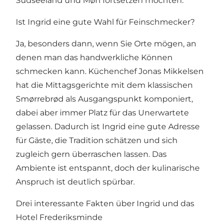
Südseeland und Møn fortsetzen möchten.
Ist Ingrid eine gute Wahl für Feinschmecker?
Ja, besonders dann, wenn Sie Orte mögen, an
denen man das handwerkliche Können
schmecken kann. Küchenchef Jonas Mikkelsen
hat die Mittagsgerichte mit dem klassischen
Smørrebrød als Ausgangspunkt komponiert,
dabei aber immer Platz für das Unerwartete
gelassen. Dadurch ist Ingrid eine gute Adresse
für Gäste, die Tradition schätzen und sich
zugleich gern überraschen lassen. Das
Ambiente ist entspannt, doch der kulinarische
Anspruch ist deutlich spürbar.
Drei interessante Fakten über Ingrid und das
Hotel Frederiksminde