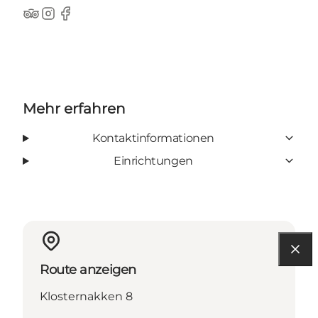
Tripadvisor
Instagram
Facebook
Mehr erfahren
Kontaktinformationen
Einrichtungen
Route anzeigen
Klosternakken 8