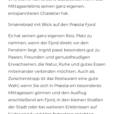
Mittagserlebnis seinen ganz eigenen,
entspannteren Charakter hat.
Smørrebrød mit Blick auf den Præstø Fjord
Es hat seinen ganz eigenen Reiz, Platz zu
nehmen, wenn der Fjord direkt vor den
Fenstern liegt. Ingrid passt besonders gut zu
Paaren, Freunden und genussfreudigen
Erwachsenen, die Natur, Ruhe und gutes Essen
miteinander verbinden möchten. Auch als
Zwischenstopp ist das Restaurant eine gute
Wahl, wenn Sie sich in Præstø ein besonderes
Mittagessen gönnen und den Ausflug
anschließend am Fjord, in den kleinen Straßen
der Stadt oder bei weiteren Erlebnissen auf