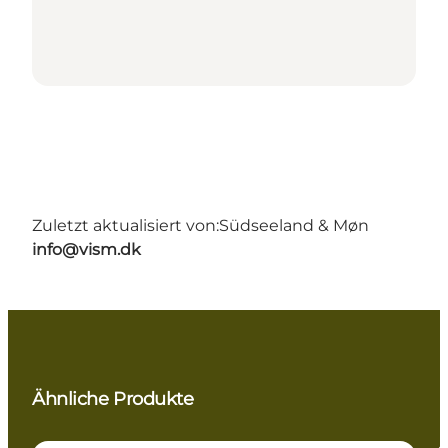
Zuletzt aktualisiert von:
Südseeland & Møn
info@vism.dk
Ähnliche Produkte