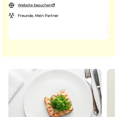
Website besuchen
Freunde, Mein Partner