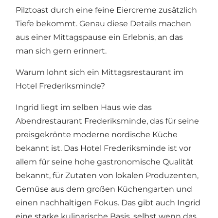
Pilztoast durch eine feine Eiercreme zusätzlich
Tiefe bekommt. Genau diese Details machen
aus einer Mittagspause ein Erlebnis, an das
man sich gern erinnert.
Warum lohnt sich ein Mittagsrestaurant im
Hotel Frederiksminde?
Ingrid liegt im selben Haus wie das
Abendrestaurant Frederiksminde, das für seine
preisgekrönte moderne nordische Küche
bekannt ist. Das Hotel Frederiksminde ist vor
allem für seine hohe gastronomische Qualität
bekannt, für Zutaten von lokalen Produzenten,
Gemüse aus dem großen Küchengarten und
einen nachhaltigen Fokus. Das gibt auch Ingrid
eine starke kulinarische Basis, selbst wenn das