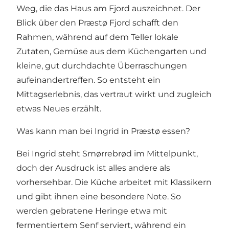
Weg, die das Haus am Fjord auszeichnet. Der
Blick über den
Præstø Fjord
schafft den
Rahmen, während auf dem Teller lokale
Zutaten, Gemüse aus dem Küchengarten und
kleine, gut durchdachte Überraschungen
aufeinandertreffen. So entsteht ein
Mittagserlebnis, das vertraut wirkt und zugleich
etwas Neues erzählt.
Was kann man bei Ingrid in Præstø essen?
Bei Ingrid steht Smørrebrød im Mittelpunkt,
doch der Ausdruck ist alles andere als
vorhersehbar. Die Küche arbeitet mit Klassikern
und gibt ihnen eine besondere Note. So
werden gebratene Heringe etwa mit
fermentiertem Senf serviert, während ein