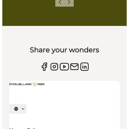
Zurück
Weiter
Share your wonders
Sprache auswählen