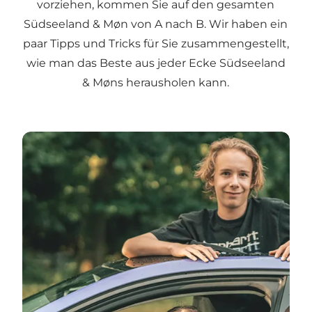
vorziehen, kommen Sie auf den gesamten
Südseeland & Møn von A nach B. Wir haben ein
paar Tipps und Tricks für Sie zusammengestellt,
wie man das Beste aus jeder Ecke Südseeland
& Møns herausholen kann.
Tipps für den Autourlaub