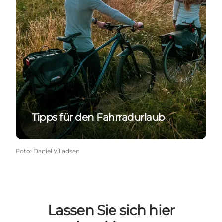
Tipps für den Fahrradurlaub
Foto
:
Daniel Villadsen
Lassen Sie sich hier