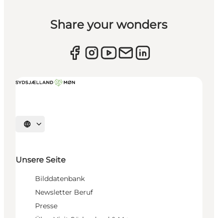
Share your wonders
Sprache auswählen
Unsere Seite
Bilddatenbank
Newsletter Beruf
Presse