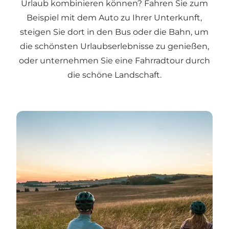
Urlaub kombinieren können? Fahren Sie zum
Beispiel mit dem Auto zu Ihrer Unterkunft,
steigen Sie dort in den Bus oder die Bahn, um
die schönsten Urlaubserlebnisse zu genießen,
oder unternehmen Sie eine Fahrradtour durch
die schöne Landschaft.
Tipps für den Fahrradurlaub