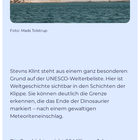
Foto
:
Mads Tolstrup
Stevns Klint steht aus einem ganz besonderen
Grund auf der UNESCO-Welterbeliste. Hier ist
Weltgeschichte sichtbar in den Schichten der
Klippe. Sie können deutlich die Grenze
erkennen, die das Ende der Dinosaurier
markiert – nach einem gewaltigen
Meteoriteneinschlag.