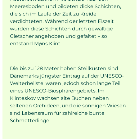
Meeresboden und bildeten dicke Schichten,
die sich im Laufe der Zeit zu Kreide
verdichteten. Während der letzten Eiszeit
wurden diese Schichten durch gewaltige
Gletscher angehoben und gefaltet – so
entstand Møns Klint.
Die bis zu 128 Meter hohen Steilküsten sind
Dänemarks jüngster Eintrag auf der UNESCO-
Welterbeliste, waren jedoch schon lange Teil
eines UNESCO-Biosphärengebiets. Im
Klinteskov wachsen alte Buchen neben
seltenen Orchideen, und die sonnigen Wiesen
sind Lebensraum für zahlreiche bunte
Schmetterlinge.