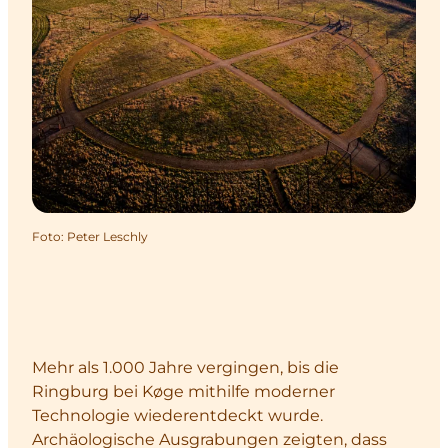
Foto
:
Peter Leschly
Mehr als 1.000 Jahre vergingen, bis die
Ringburg bei Køge mithilfe moderner
Technologie wiederentdeckt wurde.
Archäologische Ausgrabungen zeigten, dass