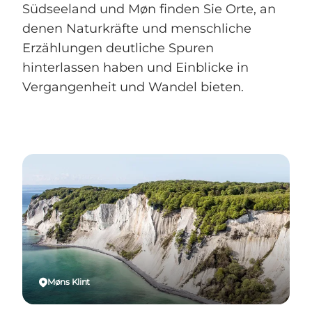
Südseeland und Møn finden Sie Orte, an
denen Naturkräfte und menschliche
Erzählungen deutliche Spuren
hinterlassen haben und Einblicke in
Vergangenheit und Wandel bieten.
Møns Klint