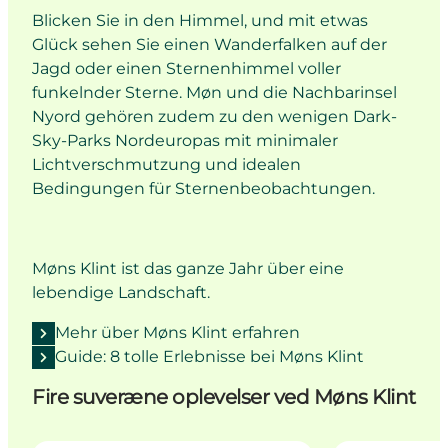
Blicken Sie in den Himmel, und mit etwas
Glück sehen Sie einen Wanderfalken auf der
Jagd oder einen Sternenhimmel voller
funkelnder Sterne. Møn und die Nachbarinsel
Nyord gehören zudem zu den wenigen Dark-
Sky-Parks Nordeuropas mit minimaler
Lichtverschmutzung und idealen
Bedingungen für Sternenbeobachtungen.
Møns Klint ist das ganze Jahr über eine
lebendige Landschaft.
Mehr über Møns Klint erfahren
Guide: 8 tolle Erlebnisse bei Møns Klint
Fire suveræne oplevelser ved Møns Klint