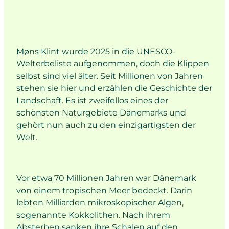
Møns Klint wurde 2025 in die UNESCO-
Welterbeliste aufgenommen, doch die Klippen
selbst sind viel älter. Seit Millionen von Jahren
stehen sie hier und erzählen die Geschichte der
Landschaft. Es ist zweifellos eines der
schönsten Naturgebiete Dänemarks und
gehört nun auch zu den einzigartigsten der
Welt.
Vor etwa 70 Millionen Jahren war Dänemark
von einem tropischen Meer bedeckt. Darin
lebten Milliarden mikroskopischer Algen,
sogenannte Kokkolithen. Nach ihrem
Absterben sanken ihre Schalen auf den