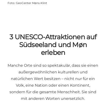
Foto
:
GeoCenter Møns Klint
3 UNESCO-Attraktionen auf
Südseeland und Møn
erleben
Manche Orte sind so spektakulär, dass sie einen
außergewöhnlichen kulturellen und
natürlichen Wert besitzen – nicht nur für ein
Volk, eine Nation oder einen Kontinent,
sondern für die gesamte Menschheit. Sie sind
mit anderen Worten unersetzlich.