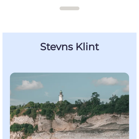
Stevns Klint