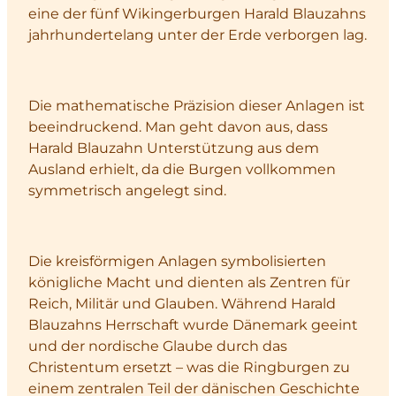
eine der fünf Wikingerburgen Harald Blauzahns
jahrhundertelang unter der Erde verborgen lag.
Die mathematische Präzision dieser Anlagen ist
beeindruckend. Man geht davon aus, dass
Harald Blauzahn Unterstützung aus dem
Ausland erhielt, da die Burgen vollkommen
symmetrisch angelegt sind.
Die kreisförmigen Anlagen symbolisierten
königliche Macht und dienten als Zentren für
Reich, Militär und Glauben. Während Harald
Blauzahns Herrschaft wurde Dänemark geeint
und der nordische Glaube durch das
Christentum ersetzt – was die Ringburgen zu
einem zentralen Teil der dänischen Geschichte