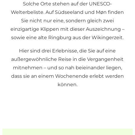
Solche Orte stehen auf der UNESCO-
Welterbeliste. Auf Südseeland und Møn finden
Sie nicht nur eine, sondern gleich zwei
einzigartige Klippen mit dieser Auszeichnung –
sowie eine alte Ringburg aus der Wikingerzeit.
Hier sind drei Erlebnisse, die Sie auf eine
außergewöhnliche Reise in die Vergangenheit
mitnehmen – und so nah beieinander liegen,
dass sie an einem Wochenende erlebt werden
können.