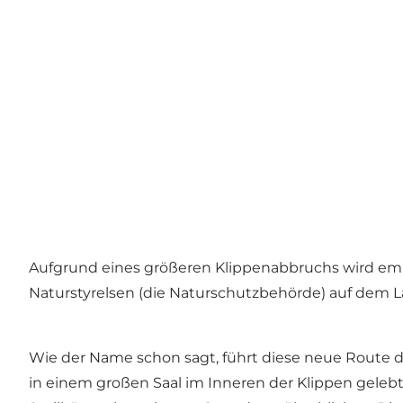
Aufgrund eines größeren Klippenabbruchs wird empf
Naturstyrelsen (die Naturschutzbehörde) auf dem 
Wie der Name schon sagt, führt diese neue Route du
in einem großen Saal im Inneren der Klippen geleb