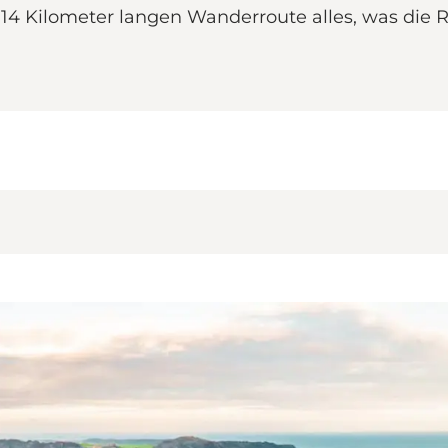
14 Kilometer langen Wanderroute alles, was die 