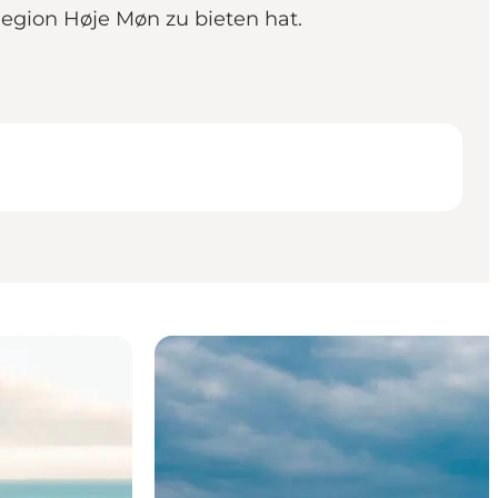
Region Høje Møn zu bieten hat.