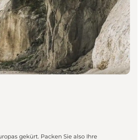
opas gekürt. Packen Sie also Ihre