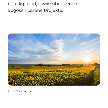
beteiligt sind, sowie über bereits
abgeschlossene Projekte.
Foto
:
Thomas IX