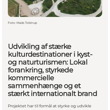
Foto
:
Mads Tolstrup
Udvikling af stærke
kulturdestinationer i kyst-
og naturturismen: Lokal
forankring, styrkede
kommercielle
sammenhænge og et
stærkt internationalt brand
Projektet har til formål at styrke og udvikle