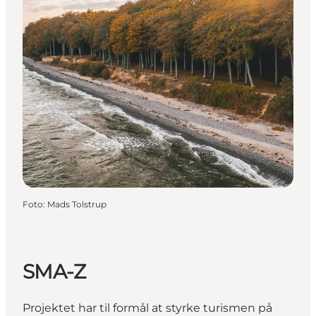
Foto
:
Mads Tolstrup
SMA-Z
Projektet har til formål at styrke turismen på