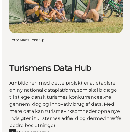
Foto
:
Mads Tolstrup
Turismens Data Hub
Ambitionen med dette projekt er at etablere
en ny national dataplatform, som skal bidrage
til at øge dansk turismes konkurrenceevne
gennem klog og innovativ brug af data. Med
mere data kan turismevirksomheder opnå nye
indsigter i turisternes adfærd og dermed træffe
bedre beslutninger.