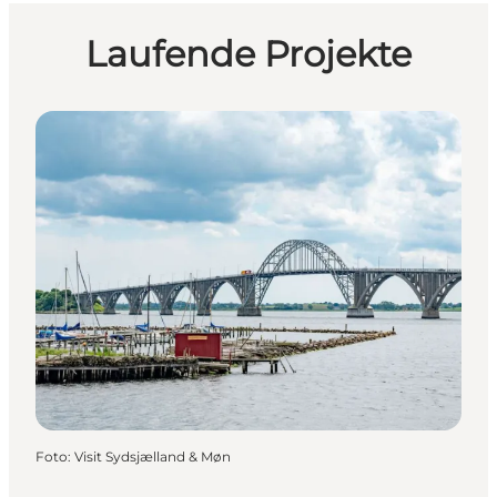
Laufende Projekte
Foto
:
Visit Sydsjælland & Møn