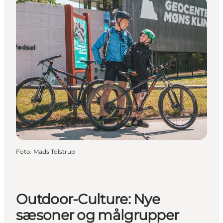
Foto
:
Mads Tolstrup
Outdoor-Culture: Nye
sæsoner og målgrupper