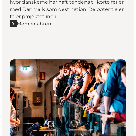
hvor danskerne har haft tendens til korte ferier
med Danmark som destination. De potentialer
taler projektet ind i.
Mehr erfahren
Mehr erfahren "Danmarks Maddestinationer"