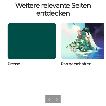
Weitere relevante Seiten
entdecken
Presse
Partnerschaften
Zurück
Weiter