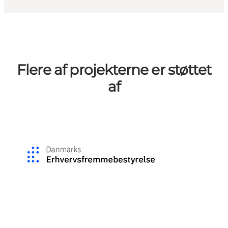
Flere af projekterne er støttet
af