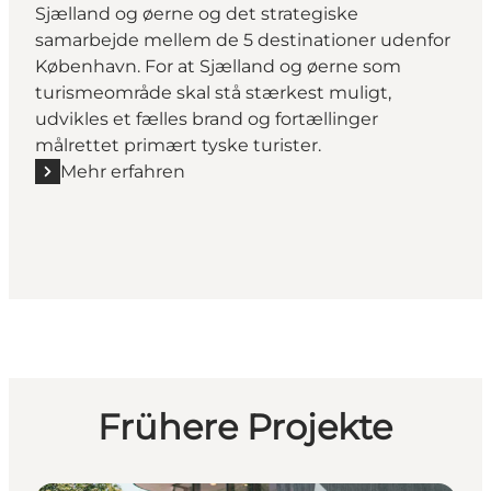
Sjælland og øerne og det strategiske
samarbejde mellem de 5 destinationer udenfor
København. For at Sjælland og øerne som
turismeområde skal stå stærkest muligt,
udvikles et fælles brand og fortællinger
målrettet primært tyske turister.
Mehr erfahren
Mehr erfahren "SMA-Z"
Frühere Projekte