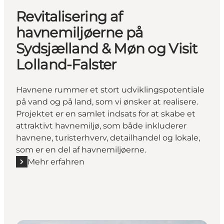
Revitalisering af
havnemiljøerne på
Sydsjælland & Møn og Visit
Lolland-Falster
Havnene rummer et stort udviklingspotentiale
på vand og på land, som vi ønsker at realisere.
Projektet er en samlet indsats for at skabe et
attraktivt havnemiljø, som både inkluderer
havnene, turisterhverv, detailhandel og lokale,
som er en del af havnemiljøerne.
Mehr erfahren
Mehr erfahren "Revitalisering af havnemiljøerne på S