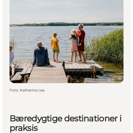
Foto
:
Katharina Lea
Bæredygtige destinationer i
praksis