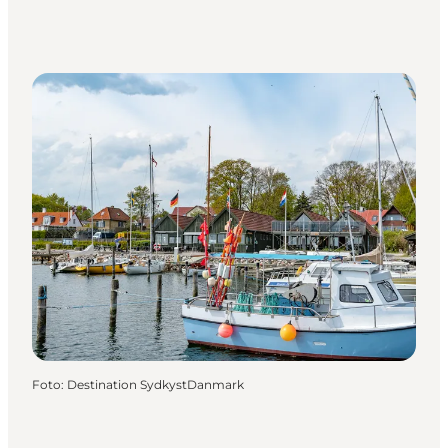
Foto
:
Destination SydkystDanmark