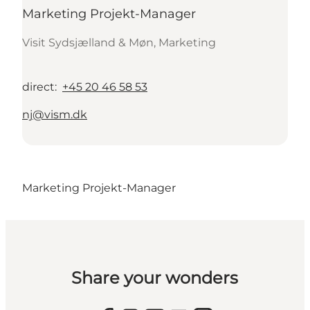
Marketing Projekt-Manager
Visit Sydsjælland & Møn, Marketing
direct
:
+45 20 46 58 53
nj@vism.dk
Marketing Projekt-Manager
Share your wonders