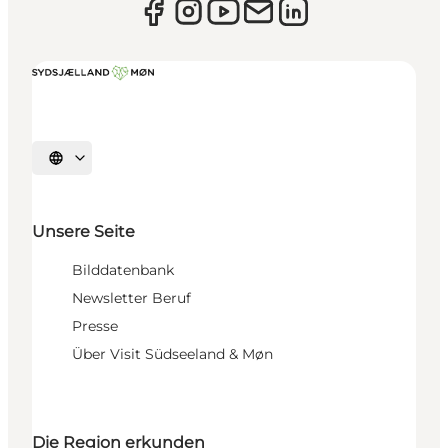
Sprache auswählen
Unsere Seite
Bilddatenbank
Newsletter Beruf
Presse
Über Visit Südseeland & Møn
Die Region erkunden