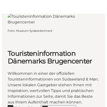
Foto
:
Museum Sydøstdanmark
Touristeninformation
Dänemarks Brugencenter
Willkommen in einer der offiziellen
Touristeninformationen von Südseeland & Møn.
Unsere lokalen Gastgeber stehen Ihnen mit
Inspiration, wertvollen Tipps und praktischen
Informationen zur Seite, damit Sie das Beste
aus Ihrem Aufenthalt machen können.