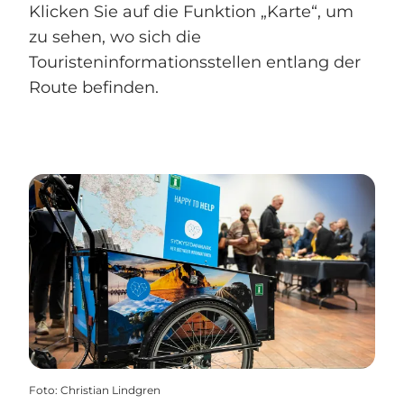
Klicken Sie auf die Funktion „Karte“, um
zu sehen, wo sich die
Touristeninformationsstellen entlang der
Route befinden.
Foto
:
Christian Lindgren