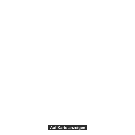
Auf Karte anzeigen