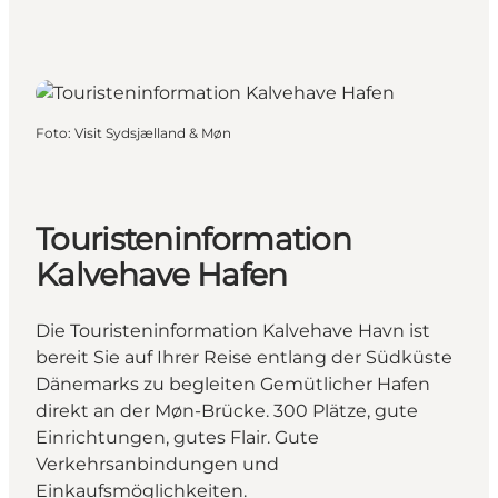
Foto
:
Visit Sydsjælland & Møn
Touristeninformation
Kalvehave Hafen
Die Touristeninformation Kalvehave Havn ist
bereit Sie auf Ihrer Reise entlang der Südküste
Dänemarks zu begleiten Gemütlicher Hafen
direkt an der Møn-Brücke. 300 Plätze, gute
Einrichtungen, gutes Flair. Gute
Verkehrsanbindungen und
Einkaufsmöglichkeiten.