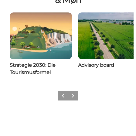
Strategie 2030: Die
Advisory board
Tourismusformel
Zurück
Weiter