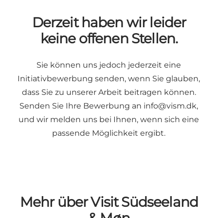
Derzeit haben wir leider
keine offenen Stellen.
Sie können uns jedoch jederzeit eine
Initiativbewerbung senden, wenn Sie glauben,
dass Sie zu unserer Arbeit beitragen können.
Senden Sie Ihre Bewerbung an
info@vism.dk
,
und wir melden uns bei Ihnen, wenn sich eine
passende Möglichkeit ergibt.
Mehr über Visit Südseeland
& Møn