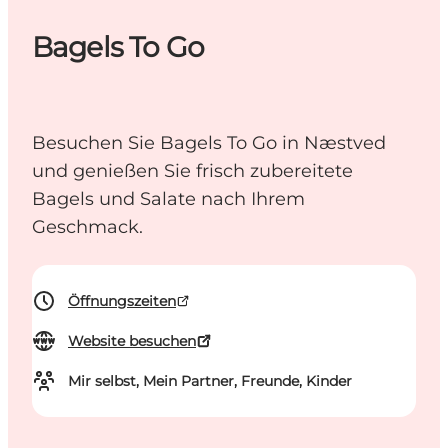
Bagels To Go
Besuchen Sie Bagels To Go in Næstved
und genießen Sie frisch zubereitete
Bagels und Salate nach Ihrem
Geschmack.
Öffnungszeiten
Website besuchen
Mir selbst, Mein Partner, Freunde, Kinder