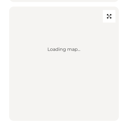
Loading map...