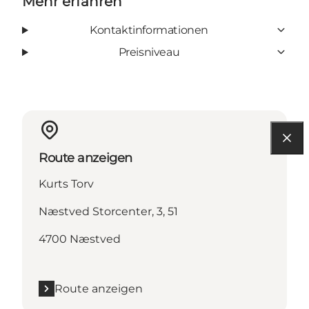
Mehr erfahren
Kontaktinformationen
Preisniveau
Route anzeigen
Kurts Torv
Næstved Storcenter, 3, 51
4700 Næstved
Route anzeigen