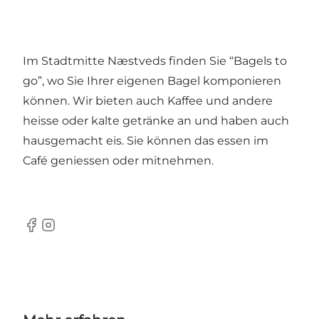
Im Stadtmitte Næstveds finden Sie “Bagels to
go”, wo Sie Ihrer eigenen Bagel komponieren
können. Wir bieten auch Kaffee und andere
heisse oder kalte getränke an und haben auch
hausgemacht eis. Sie können das essen im
Café geniessen oder mitnehmen.
Facebook
Instagram