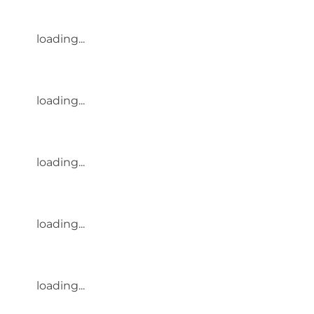
loading...
loading...
loading...
loading...
loading...