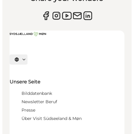
Sprache auswählen
Unsere Seite
Bilddatenbank
Newsletter Beruf
Presse
Über Visit Südseeland & Møn