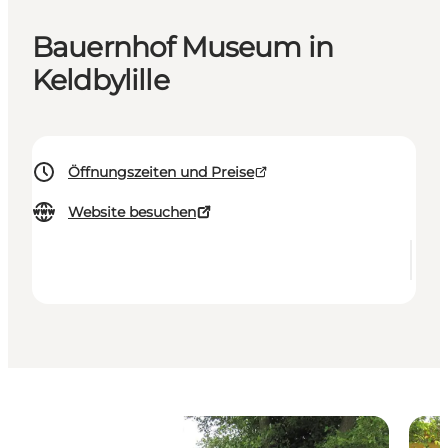
Bauernhof Museum in
Keldbylille
Öffnungszeiten und Preise
Website besuchen