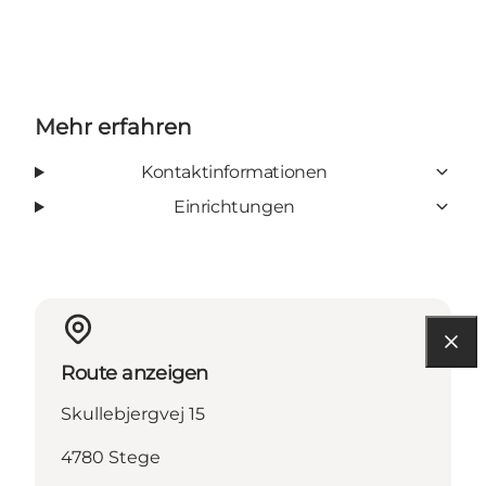
Mehr erfahren
Kontaktinformationen
Einrichtungen
Route anzeigen
Skullebjergvej 15
4780 Stege