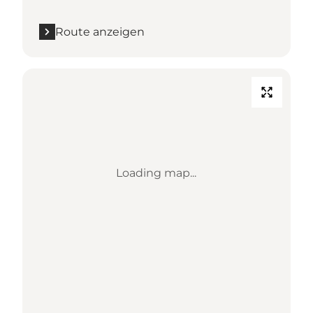
Route anzeigen
Loading map...