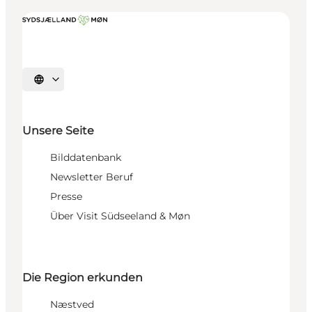
Sprache auswählen
Unsere Seite
Bilddatenbank
Newsletter Beruf
Presse
Über Visit Südseeland & Møn
Die Region erkunden
Næstved