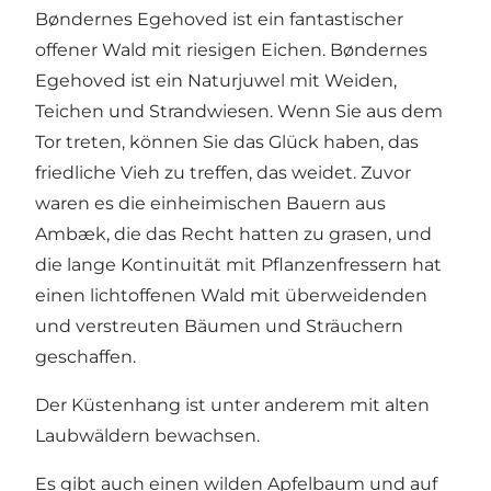
Bøndernes Egehoved ist ein fantastischer
offener Wald mit riesigen Eichen. Bøndernes
Egehoved ist ein Naturjuwel mit Weiden,
Teichen und Strandwiesen. Wenn Sie aus dem
Tor treten, können Sie das Glück haben, das
friedliche Vieh zu treffen, das weidet. Zuvor
waren es die einheimischen Bauern aus
Ambæk, die das Recht hatten zu grasen, und
die lange Kontinuität mit Pflanzenfressern hat
einen lichtoffenen Wald mit überweidenden
und verstreuten Bäumen und Sträuchern
geschaffen.
Der Küstenhang ist unter anderem mit alten
Laubwäldern bewachsen.
Es gibt auch einen wilden Apfelbaum und auf