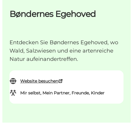
Bøndernes Egehoved
Entdecken Sie Bøndernes Egehoved, wo
Wald, Salzwiesen und eine artenreiche
Natur aufeinandertreffen.
Website besuchen
Mir selbst, Mein Partner, Freunde, Kinder