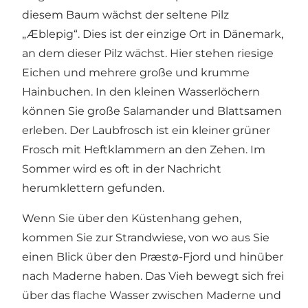
diesem Baum wächst der seltene Pilz
„Æblepig“. Dies ist der einzige Ort in Dänemark,
an dem dieser Pilz wächst. Hier stehen riesige
Eichen und mehrere große und krumme
Hainbuchen. In den kleinen Wasserlöchern
können Sie große Salamander und Blattsamen
erleben. Der Laubfrosch ist ein kleiner grüner
Frosch mit Heftklammern an den Zehen. Im
Sommer wird es oft in der Nachricht
herumklettern gefunden.
Wenn Sie über den Küstenhang gehen,
kommen Sie zur Strandwiese, von wo aus Sie
einen Blick über den Præstø-Fjord und hinüber
nach Maderne haben. Das Vieh bewegt sich frei
über das flache Wasser zwischen Maderne und