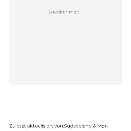
Loading map...
Zuletzt aktualisiert von:
Südseeland & Møn