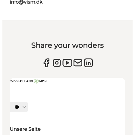
info@vism.dk
Share your wonders
Sprache auswählen
Unsere Seite