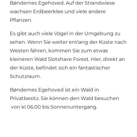
Bøndernes Egehoved. Auf der Strandwiese
wachsen Erdbeerklee und viele andere
Pflanzen.
Es gibt auch viele Vögel in der Umgebung zu
sehen. Wenn Sie weiter entlang der Küste nach
Westen fahren, kommen Sie zum etwas
kleineren Wald Slotshave Forest. Hier, direkt an
der Küste, befindet sich ein fantastischer
Schutzraum.
Bøndernes Egehoved ist ein Wald in
Privatbesitz. Sie können den Wald besuchen
von kl 06.00 bis Sonnenuntergang.