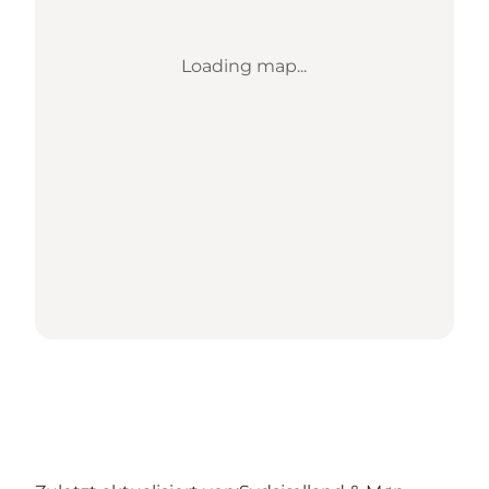
Loading map...