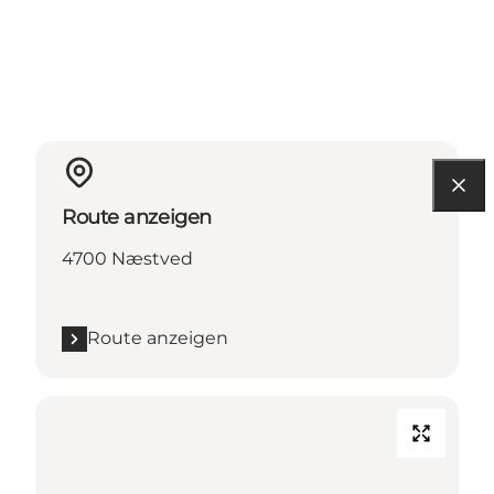
Route anzeigen
4700 Næstved
Route anzeigen