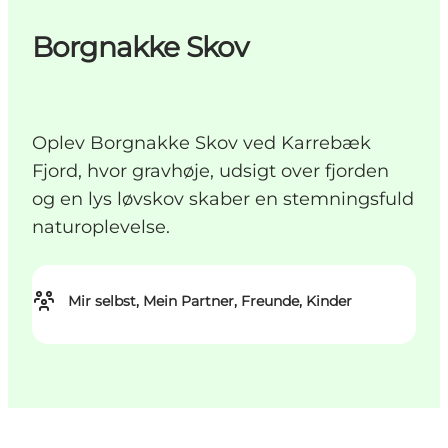
Borgnakke Skov
Oplev Borgnakke Skov ved Karrebæk
Fjord, hvor gravhøje, udsigt over fjorden
og en lys løvskov skaber en stemningsfuld
naturoplevelse.
Mir selbst, Mein Partner, Freunde, Kinder