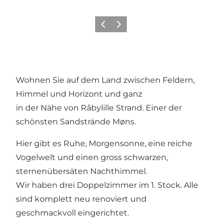
Zurück
Weiter
Wohnen Sie auf dem Land zwischen Feldern,
Himmel und Horizont und ganz
in der Nähe von Råbylille Strand. Einer der
schönsten Sandstrände Møns.
Hier gibt es Ruhe, Morgensonne, eine reiche
Vogelwelt und einen gross schwarzen,
sternenübersäten Nachthimmel.
Wir haben drei Doppelzimmer im 1. Stock. Alle
sind komplett neu renoviert und
geschmackvoll eingerichtet.