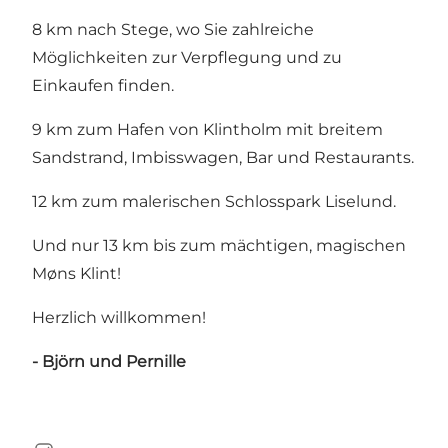
8 km nach Stege, wo Sie zahlreiche
Möglichkeiten zur Verpflegung und zu
Einkaufen finden.
9 km zum Hafen von Klintholm mit breitem
Sandstrand, Imbisswagen, Bar und Restaurants.
12 km zum malerischen Schlosspark Liselund.
Und nur 13 km bis zum mächtigen, magischen
Møns Klint!
Herzlich willkommen!
- Björn und Pernille