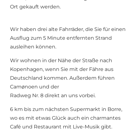
Ort gekauft werden.
Wir haben drei alte Fahrräder, die Sie für einen
Ausflug zum 5 Minute entfernten Strand
ausleihen können.
Wir wohnen in der Nähe der Straße nach
Kopenhagen, wenn Sie mit der Fähre aus
Deutschland kommen. Außerdem führen
Camønoen und der
Radweg Nr. 8 direkt an uns vorbei.
6 km bis zum nächsten Supermarkt in Borre,
wo es mit etwas Glück auch ein charmantes
Café und Restaurant mit Live-Musik gibt.