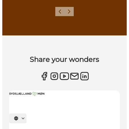
Zurück
Weiter
Share your wonders
Sprache auswählen