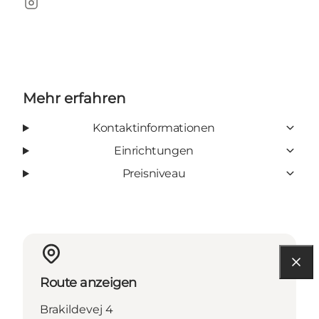
Instagram
Mehr erfahren
Kontaktinformationen
Einrichtungen
Preisniveau
Route anzeigen
Brakildevej 4