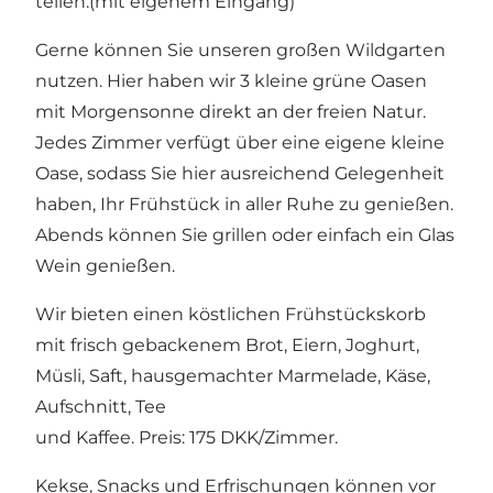
teilen.(mit eigenem Eingang)
Gerne können Sie unseren großen Wildgarten
nutzen. Hier haben wir 3 kleine grüne Oasen
mit Morgensonne direkt an der freien Natur.
Jedes Zimmer verfügt über eine eigene kleine
Oase, sodass Sie hier ausreichend Gelegenheit
haben, Ihr Frühstück in aller Ruhe zu genießen.
Abends können Sie grillen oder einfach ein Glas
Wein genießen.
Wir bieten einen köstlichen Frühstückskorb
mit frisch gebackenem Brot, Eiern, Joghurt,
Müsli, Saft, hausgemachter Marmelade, Käse,
Aufschnitt, Tee
und Kaffee. Preis: 175 DKK/Zimmer.
Kekse, Snacks und Erfrischungen können vor