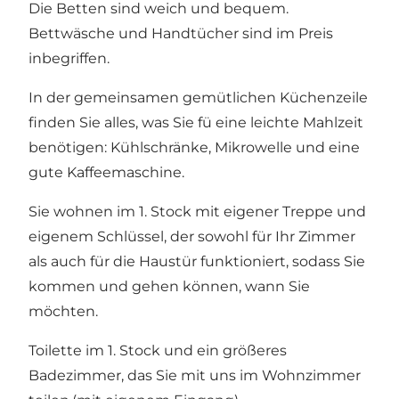
Die Betten sind weich und bequem.
Bettwäsche und Handtücher sind im Preis
inbegriffen.
In der gemeinsamen gemütlichen Küchenzeile
finden Sie alles, was Sie fü eine leichte Mahlzeit
benötigen: Kühlschränke, Mikrowelle und eine
gute Kaffeemaschine.
Sie wohnen im 1. Stock mit eigener Treppe und
eigenem Schlüssel, der sowohl für Ihr Zimmer
als auch für die Haustür funktioniert, sodass Sie
kommen und gehen können, wann Sie
möchten.
Toilette im 1. Stock und ein größeres
Badezimmer, das Sie mit uns im Wohnzimmer