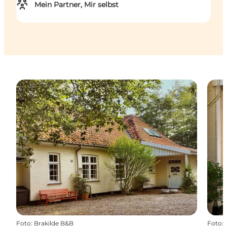
Mein Partner, Mir selbst
Foto
:
Brakilde B&B
Foto
: