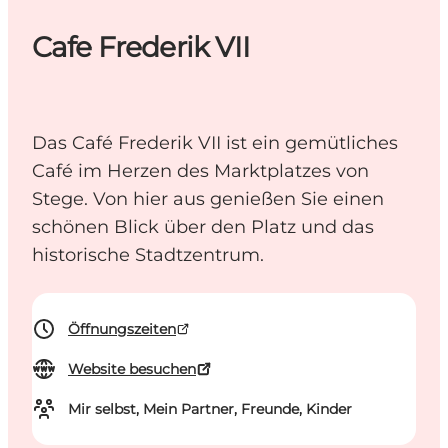
Cafe Frederik VII
Das Café Frederik VII ist ein gemütliches
Café im Herzen des Marktplatzes von
Stege. Von hier aus genießen Sie einen
schönen Blick über den Platz und das
historische Stadtzentrum.
Öffnungszeiten
Website besuchen
Mir selbst, Mein Partner, Freunde, Kinder