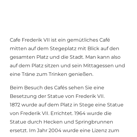
Cafe Frederik VII ist ein gemütliches Café
mitten auf dem Stegeplatz mit Blick auf den
gesamten Platz und die Stadt. Man kann also
auf dem Platz sitzen und sein Mittagessen und
eine Träne zum Trinken genießen.
Beim Besuch des Cafés sehen Sie eine
Besetzung der Statue von Frederik VII.
1872 wurde auf dem Platz in Stege eine Statue
von Frederik VII. Errichtet. 1964 wurde die
Statue durch Hecken und Springbrunnen
ersetzt. Im Jahr 2004 wurde eine Lizenz zum