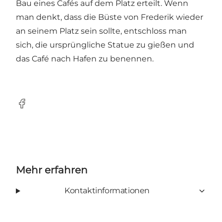
Bau eines Cafés auf dem Platz erteilt. Wenn
man denkt, dass die Büste von Frederik wieder
an seinem Platz sein sollte, entschloss man
sich, die ursprüngliche Statue zu gießen und
das Café nach Hafen zu benennen.
Facebook
Mehr erfahren
Kontaktinformationen