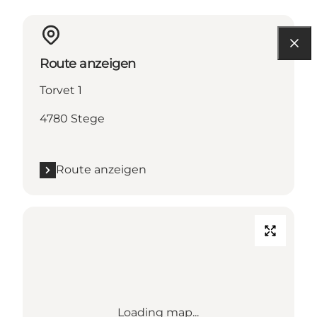
Route anzeigen
Torvet 1
4780 Stege
Route anzeigen
Loading map...