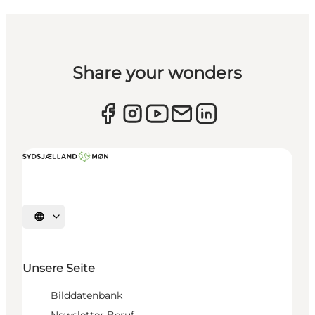
Share your wonders
Sprache auswählen
Unsere Seite
Bilddatenbank