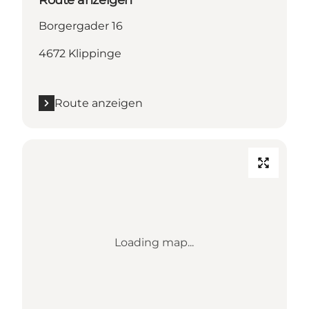
Borgergader 16
4672 Klippinge
Route anzeigen
Loading map...