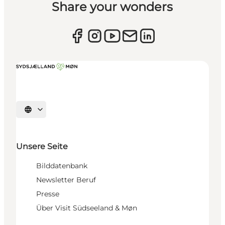
Share your wonders
Sprache auswählen
Unsere Seite
Bilddatenbank
Newsletter Beruf
Presse
Über Visit Südseeland & Møn