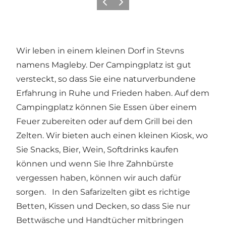
Zurück
Weiter
Wir leben in einem kleinen Dorf in Stevns
namens Magleby. Der Campingplatz ist gut
versteckt, so dass Sie eine naturverbundene
Erfahrung in Ruhe und Frieden haben. Auf dem
Campingplatz können Sie Essen über einem
Feuer zubereiten oder auf dem Grill bei den
Zelten. Wir bieten auch einen kleinen Kiosk, wo
Sie Snacks, Bier, Wein, Softdrinks kaufen
können und wenn Sie Ihre Zahnbürste
vergessen haben, können wir auch dafür
sorgen. In den Safarizelten gibt es richtige
Betten, Kissen und Decken, so dass Sie nur
Bettwäsche und Handtücher mitbringen