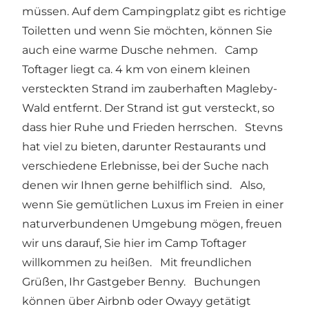
müssen. Auf dem Campingplatz gibt es richtige
Toiletten und wenn Sie möchten, können Sie
auch eine warme Dusche nehmen. Camp
Toftager liegt ca. 4 km von einem kleinen
versteckten Strand im zauberhaften Magleby-
Wald entfernt. Der Strand ist gut versteckt, so
dass hier Ruhe und Frieden herrschen. Stevns
hat viel zu bieten, darunter Restaurants und
verschiedene Erlebnisse, bei der Suche nach
denen wir Ihnen gerne behilflich sind. Also,
wenn Sie gemütlichen Luxus im Freien in einer
naturverbundenen Umgebung mögen, freuen
wir uns darauf, Sie hier im Camp Toftager
willkommen zu heißen. Mit freundlichen
Grüßen, Ihr Gastgeber Benny. Buchungen
können über Airbnb oder Owayy getätigt