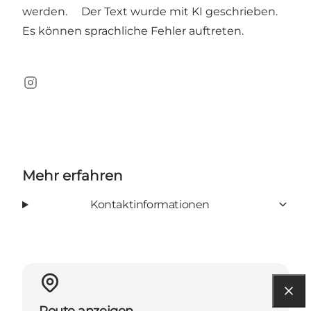
werden. Der Text wurde mit KI geschrieben.
Es können sprachliche Fehler auftreten.
Instagram
Mehr erfahren
Kontaktinformationen
Route anzeigen