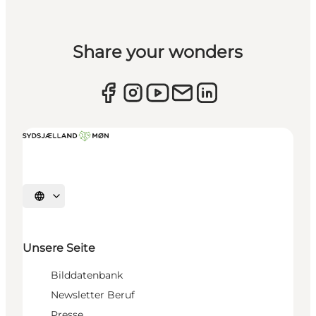
Share your wonders
Sprache auswählen
Unsere Seite
Bilddatenbank
Newsletter Beruf
Presse