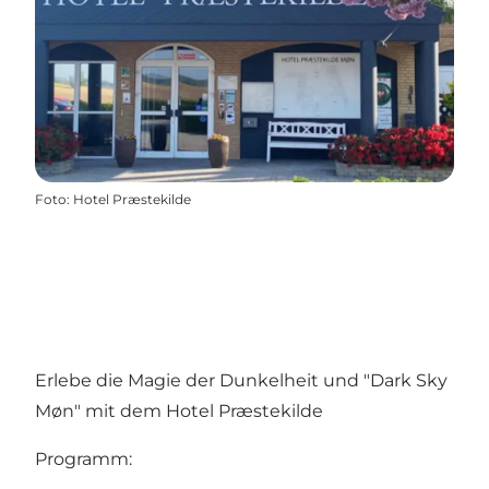
Foto
:
Hotel Præstekilde
Erlebe die Magie der Dunkelheit und "Dark Sky
Møn" mit dem Hotel Præstekilde
Programm: