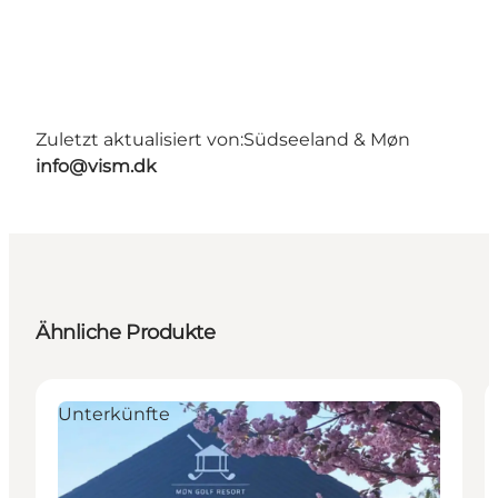
Zuletzt aktualisiert von:
Südseeland & Møn
info@vism.dk
Ähnliche Produkte
Unterkünfte