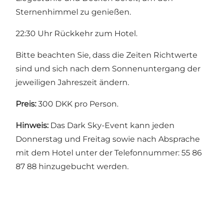
Sternenhimmel zu genießen.
22:30 Uhr Rückkehr zum Hotel.
Bitte beachten Sie, dass die Zeiten Richtwerte
sind und sich nach dem Sonnenuntergang der
jeweiligen Jahreszeit ändern.
Preis:
300 DKK pro Person.
Hinweis:
Das Dark Sky-Event kann jeden
Donnerstag und Freitag sowie nach Absprache
mit dem Hotel unter der Telefonnummer: 55 86
87 88 hinzugebucht werden.