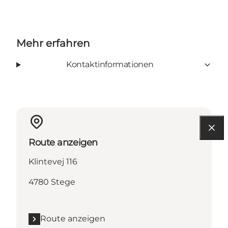
Mehr erfahren
Kontaktinformationen
Route anzeigen
Klintevej 116
4780 Stege
Route anzeigen