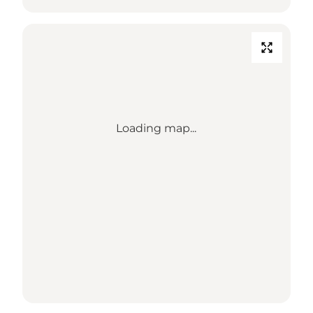
Loading map...