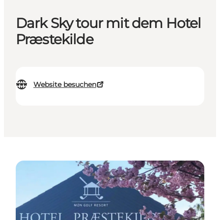
Dark Sky tour mit dem Hotel
Præstekilde
Website besuchen