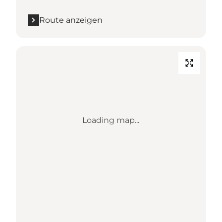
Route anzeigen
Loading map...