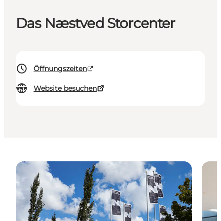
Das Næstved Storcenter
Öffnungszeiten
Website besuchen