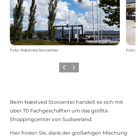
Foto
:
Næstved Storcenter
Foto
:
Zurück
Weiter
Beim Næstved Storcenter handelt es sich mit
über 70 Fachgeschäften um das größte
Shoppingcenter von Sudseeland.
Hier finden Sie, dank der großartigen Mischung