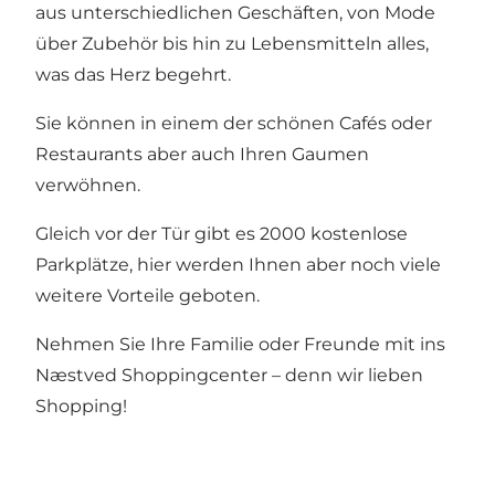
aus unterschiedlichen Geschäften, von Mode
über Zubehör bis hin zu Lebensmitteln alles,
was das Herz begehrt.
Sie können in einem der schönen Cafés oder
Restaurants aber auch Ihren Gaumen
verwöhnen.
Gleich vor der Tür gibt es 2000 kostenlose
Parkplätze, hier werden Ihnen aber noch viele
weitere Vorteile geboten.
Nehmen Sie Ihre Familie oder Freunde mit ins
Næstved Shoppingcenter – denn wir lieben
Shopping!