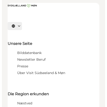
Sprache auswählen
Unsere Seite
Bilddatenbank
Newsletter Beruf
Presse
Über Visit Südseeland & Møn
Die Region erkunden
Næstved