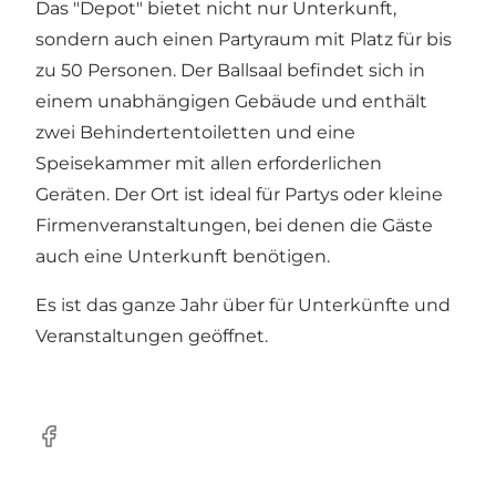
Das "Depot" bietet nicht nur Unterkunft,
sondern auch einen Partyraum mit Platz für bis
zu 50 Personen. Der Ballsaal befindet sich in
einem unabhängigen Gebäude und enthält
zwei Behindertentoiletten und eine
Speisekammer mit allen erforderlichen
Geräten. Der Ort ist ideal für Partys oder kleine
Firmenveranstaltungen, bei denen die Gäste
auch eine Unterkunft benötigen.
Es ist das ganze Jahr über für Unterkünfte und
Veranstaltungen geöffnet.
Facebook