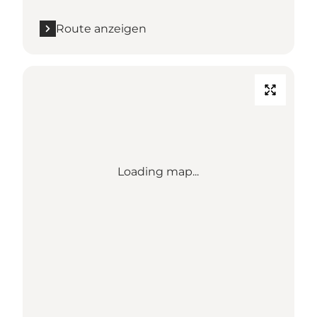
Route anzeigen
Loading map...