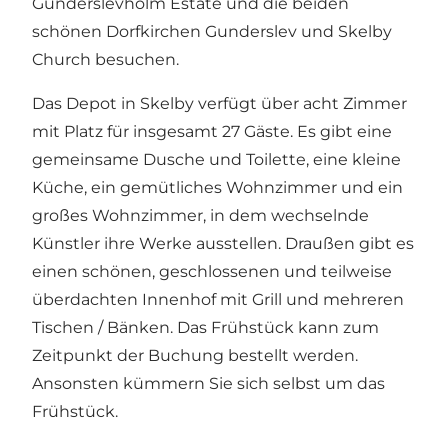
Gunderslevholm Estate und die beiden
schönen Dorfkirchen Gunderslev und Skelby
Church besuchen.
Das Depot in Skelby verfügt über acht Zimmer
mit Platz für insgesamt 27 Gäste. Es gibt eine
gemeinsame Dusche und Toilette, eine kleine
Küche, ein gemütliches Wohnzimmer und ein
großes Wohnzimmer, in dem wechselnde
Künstler ihre Werke ausstellen. Draußen gibt es
einen schönen, geschlossenen und teilweise
überdachten Innenhof mit Grill und mehreren
Tischen / Bänken. Das Frühstück kann zum
Zeitpunkt der Buchung bestellt werden.
Ansonsten kümmern Sie sich selbst um das
Frühstück.