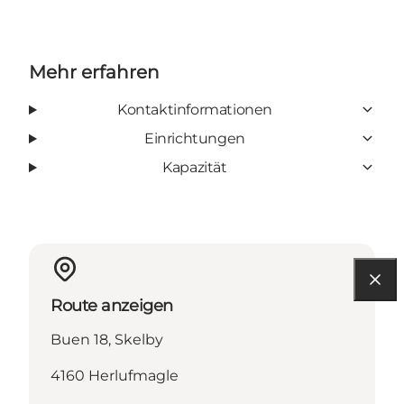
Mehr erfahren
Kontaktinformationen
Einrichtungen
Kapazität
Route anzeigen
Buen 18, Skelby
4160 Herlufmagle