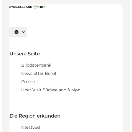
Sprache auswählen
Unsere Seite
Bilddatenbank
Newsletter Beruf
Presse
Über Visit Südseeland & Møn
Die Region erkunden
Næstved