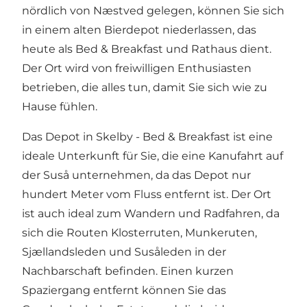
nördlich von Næstved gelegen, können Sie sich
in einem alten Bierdepot niederlassen, das
heute als Bed & Breakfast und Rathaus dient.
Der Ort wird von freiwilligen Enthusiasten
betrieben, die alles tun, damit Sie sich wie zu
Hause fühlen.
Das Depot in Skelby - Bed & Breakfast ist eine
ideale Unterkunft für Sie, die eine Kanufahrt auf
der Suså unternehmen, da das Depot nur
hundert Meter vom Fluss entfernt ist. Der Ort
ist auch ideal zum Wandern und Radfahren, da
sich die Routen Klosterruten, Munkeruten,
Sjællandsleden und Susåleden in der
Nachbarschaft befinden. Einen kurzen
Spaziergang entfernt können Sie das