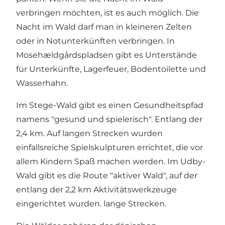
verbringen möchten, ist es auch möglich. Die
Nacht im Wald darf man in kleineren Zelten
oder in Notunterkünften verbringen. In
Mosehældgårdspladsen gibt es Unterstände
für Unterkünfte, Lagerfeuer, Bodentoilette und
Wasserhahn.
Im Stege-Wald gibt es einen Gesundheitspfad
namens "gesund und spielerisch". Entlang der
2,4 km. Auf langen Strecken wurden
einfallsreiche Spielskulpturen errichtet, die vor
allem Kindern Spaß machen werden. Im Udby-
Wald gibt es die Route "aktiver Wald", auf der
entlang der 2,2 km Aktivitätswerkzeuge
eingerichtet wurden. lange Strecken.