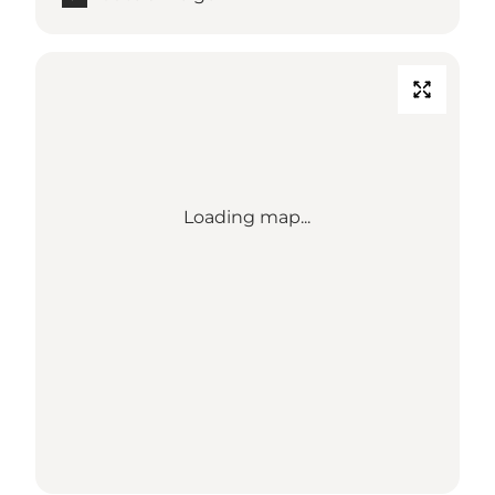
Loading map...