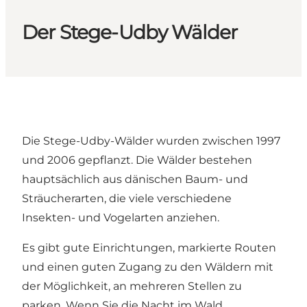
Der Stege-Udby Wälder
Die Stege-Udby-Wälder wurden zwischen 1997
und 2006 gepflanzt. Die Wälder bestehen
hauptsächlich aus dänischen Baum- und
Sträucherarten, die viele verschiedene
Insekten- und Vogelarten anziehen.
Es gibt gute Einrichtungen, markierte Routen
und einen guten Zugang zu den Wäldern mit
der Möglichkeit, an mehreren Stellen zu
parken. Wenn Sie die Nacht im Wald