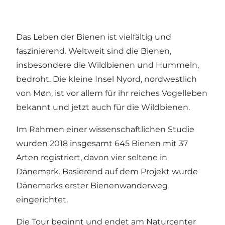
Das Leben der Bienen ist vielfältig und
faszinierend. Weltweit sind die Bienen,
insbesondere die Wildbienen und Hummeln,
bedroht. Die kleine Insel Nyord, nordwestlich
von Møn, ist vor allem für ihr reiches Vogelleben
bekannt und jetzt auch für die Wildbienen.
Im Rahmen einer wissenschaftlichen Studie
wurden 2018 insgesamt 645 Bienen mit 37
Arten registriert, davon vier seltene in
Dänemark. Basierend auf dem Projekt wurde
Dänemarks erster Bienenwanderweg
eingerichtet.
Die Tour beginnt und endet am Naturcenter