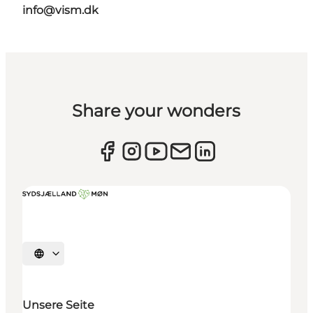
info@vism.dk
Share your wonders
Sprache auswählen
Unsere Seite