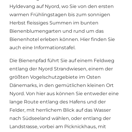
Hyldevang auf Nyord, wo Sie von den ersten
warmen Frühlingstagen bis zum sonnigen
Herbst fleissiges Summen im bunten
Bienenblumengarten und rund um das
Bienenhotel erleben können. Hier finden Sie
auch eine Informationstafel.
Die Bienenpfad führt Sie auf einem Feldweg
entlang der Nyord Strandwiesen, einem der
größten Vogelschutzgebiete im Osten
Dänemarks, in den gemütlichen kleinen Ort
Nyord. Von hier aus können Sie entweder eine
lange Route entlang des Hafens und der
Felder, mit herrlichem Blick auf das Wasser
nach Südseeland wählen, oder entlang der
Landstrasse, vorbei am Picknickhaus, mit