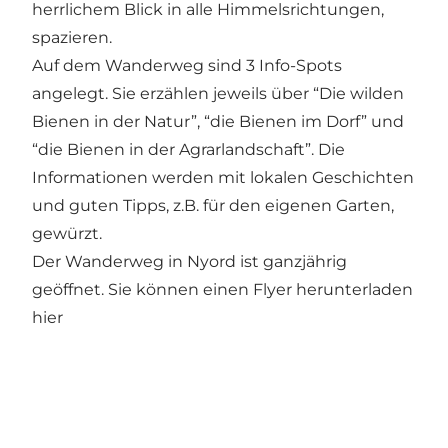
herrlichem Blick in alle Himmelsrichtungen,
spazieren.
Auf dem Wanderweg sind 3 Info-Spots
angelegt. Sie erzählen jeweils über “Die wilden
Bienen in der Natur”, “die Bienen im Dorf” und
“die Bienen in der Agrarlandschaft”. Die
Informationen werden mit lokalen Geschichten
und guten Tipps, z.B. für den eigenen Garten,
gewürzt.
Der Wanderweg in Nyord ist ganzjährig
geöffnet. Sie können einen Flyer herunterladen
hier