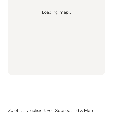
Loading map...
Zuletzt aktualisiert von:
Südseeland & Møn