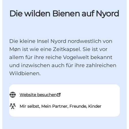
Die wilden Bienen auf Nyord
Die kleine Insel Nyord nordwestlich von
Møn ist wie eine Zeitkapsel. Sie ist vor
allem für ihre reiche Vogelwelt bekannt
und inzwischen auch für ihre zahlreichen
Wildbienen.
Website besuchen
Mir selbst, Mein Partner, Freunde, Kinder