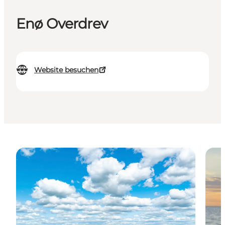
Enø Overdrev
Website besuchen