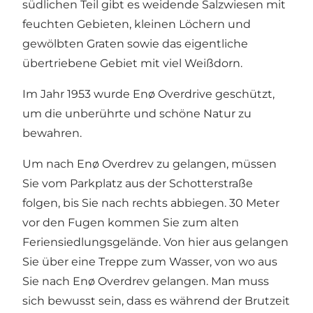
südlichen Teil gibt es weidende Salzwiesen mit
feuchten Gebieten, kleinen Löchern und
gewölbten Graten sowie das eigentliche
übertriebene Gebiet mit viel Weißdorn.
Im Jahr 1953 wurde Enø Overdrive geschützt,
um die unberührte und schöne Natur zu
bewahren.
Um nach Enø Overdrev zu gelangen, müssen
Sie vom Parkplatz aus der Schotterstraße
folgen, bis Sie nach rechts abbiegen. 30 Meter
vor den Fugen kommen Sie zum alten
Feriensiedlungsgelände. Von hier aus gelangen
Sie über eine Treppe zum Wasser, von wo aus
Sie nach Enø Overdrev gelangen. Man muss
sich bewusst sein, dass es während der Brutzeit