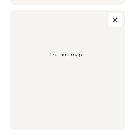
Loading map...