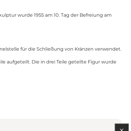
kulptur wurde 1955 am 10. Tag der Befreiung am
elstelle für die Schließung von Kränzen verwendet.
ufgeteilt. Die in drei Teile geteilte Figur wurde