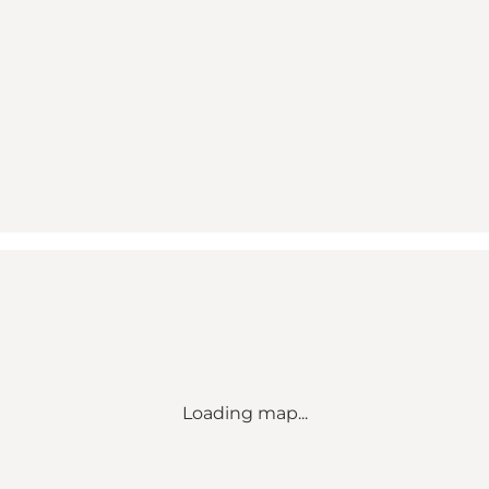
Loading map...