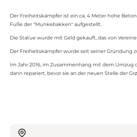
Der Freiheitskämpfer ist ein ca. 4 Meter hohe Beto
Fuße der "Munkebakken" aufgestellt.
Die Statue wurde mit Geld gekauft, das von Verei
Der Freiheitskämpfer wurde seit seiner Gründung z
Im Jahr 2016, im Zusammenhang mit dem Umzug des Fr
dann repariert, bevor sie an der neuen Stelle der 