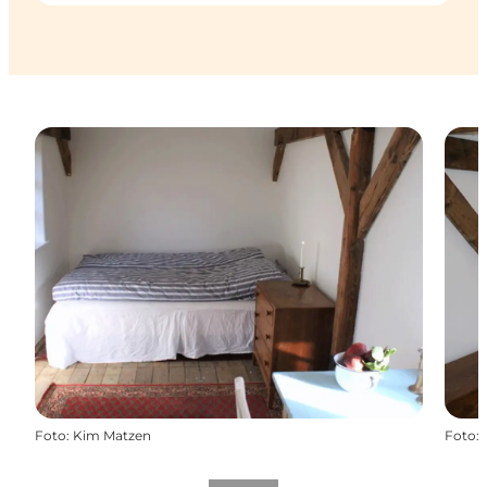
Foto
:
Kim Matzen
Foto
: