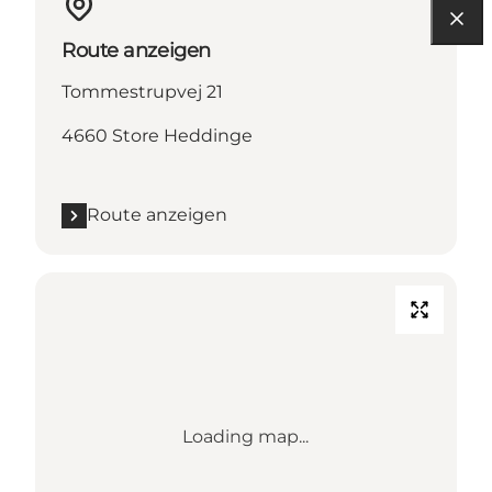
Route anzeigen
Tommestrupvej 21
4660 Store Heddinge
Route anzeigen
Loading map...