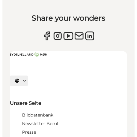
Share your wonders
Sprache auswählen
Unsere Seite
Bilddatenbank
Newsletter Beruf
Presse