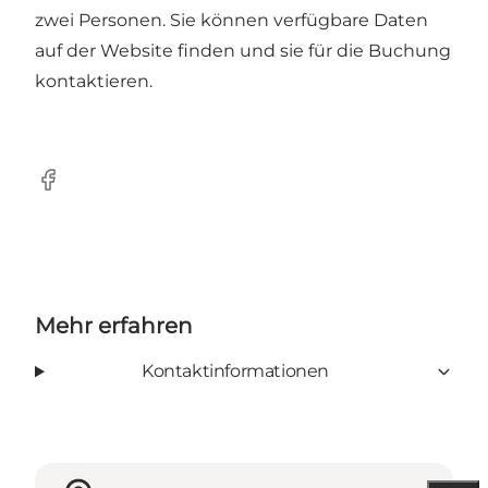
zwei Personen. Sie können verfügbare Daten
auf der Website finden und sie für die Buchung
kontaktieren.
Facebook
Mehr erfahren
Kontaktinformationen