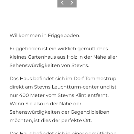
Zurück
Weiter
Willkommen in Friggeboden.
Friggeboden ist ein wirklich gemütliches
kleines Gartenhaus aus Holz in der Nähe aller
Sehenswürdigkeiten von Stevns.
Das Haus befindet sich im Dorf Tommestrup
direkt am Stevns Leuchtturm-center und ist
nur 400 Meter vom Stevns Klint entfernt.
Wenn Sie also in der Nähe der
Sehenswürdigkeiten der Gegend bleiben
möchten, ist dies der perfekte Ort.
Das Haus befindet sich in einer gemütlichen,