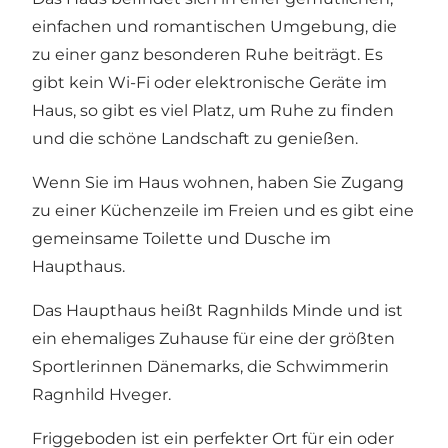
einfachen und romantischen Umgebung, die
zu einer ganz besonderen Ruhe beiträgt. Es
gibt kein Wi-Fi oder elektronische Geräte im
Haus, so gibt es viel Platz, um Ruhe zu finden
und die schöne Landschaft zu genießen.
Wenn Sie im Haus wohnen, haben Sie Zugang
zu einer Küchenzeile im Freien und es gibt eine
gemeinsame Toilette und Dusche im
Haupthaus.
Das Haupthaus heißt Ragnhilds Minde und ist
ein ehemaliges Zuhause für eine der größten
Sportlerinnen Dänemarks, die Schwimmerin
Ragnhild Hveger.
Friggeboden ist ein perfekter Ort für ein oder