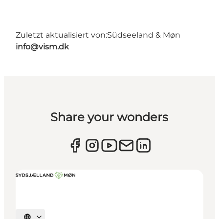
Zuletzt aktualisiert von:
Südseeland & Møn
info@vism.dk
Share your wonders