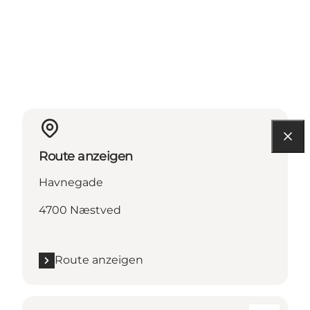
Route anzeigen
Havnegade
4700 Næstved
Route anzeigen