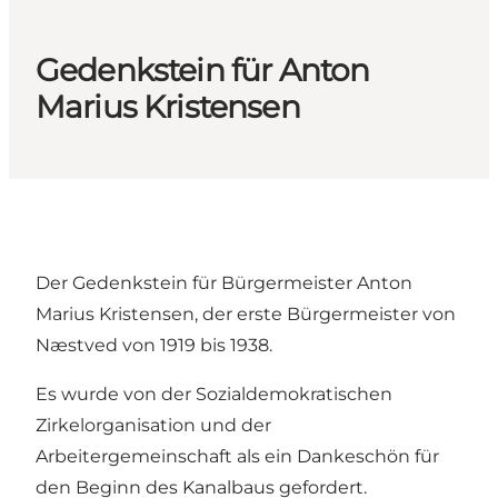
Gedenkstein für Anton
Marius Kristensen
Der Gedenkstein für Bürgermeister Anton
Marius Kristensen, der erste Bürgermeister von
Næstved von 1919 bis 1938.
Es wurde von der Sozialdemokratischen
Zirkelorganisation und der
Arbeitergemeinschaft als ein Dankeschön für
den Beginn des Kanalbaus gefordert.