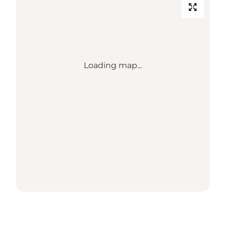
Loading map...