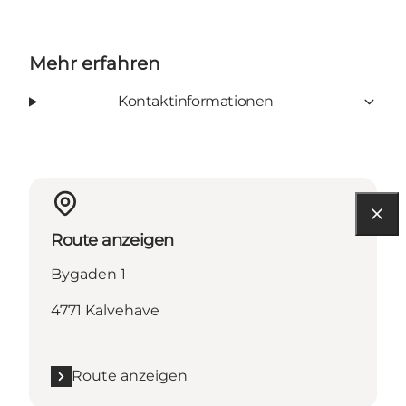
Mehr erfahren
Kontaktinformationen
Route anzeigen
Bygaden 1
4771 Kalvehave
Route anzeigen