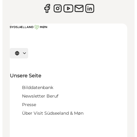
Sprache auswählen
Unsere Seite
Bilddatenbank
Newsletter Beruf
Presse
Über Visit Südseeland & Møn