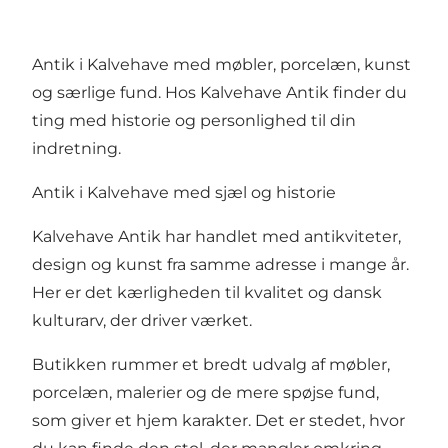
Antik i Kalvehave med møbler, porcelæn, kunst
og særlige fund. Hos Kalvehave Antik finder du
ting med historie og personlighed til din
indretning.
Antik i Kalvehave med sjæl og historie
Kalvehave Antik har handlet med antikviteter,
design og kunst fra samme adresse i mange år.
Her er det kærligheden til kvalitet og dansk
kulturarv, der driver værket.
Butikken rummer et bredt udvalg af møbler,
porcelæn, malerier og de mere spøjse fund,
som giver et hjem karakter. Det er stedet, hvor