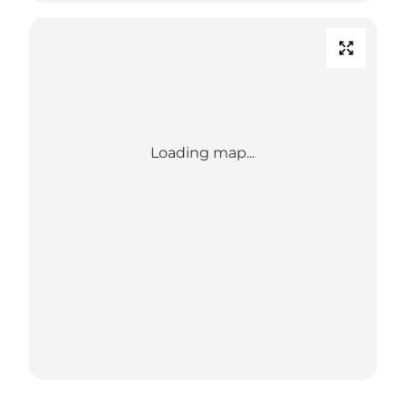
Loading map...