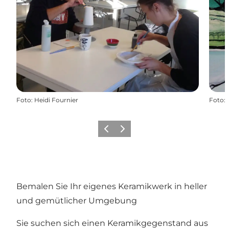
Foto
:
Heidi Fournier
Foto
:
Zurück
Weiter
Bemalen Sie Ihr eigenes Keramikwerk in heller
und gemütlicher Umgebung
Sie suchen sich einen Keramikgegenstand aus