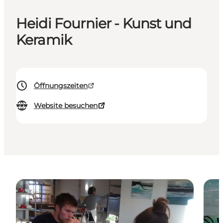
Heidi Fournier - Kunst und
Keramik
Öffnungszeiten
Website besuchen