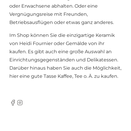
oder Erwachsene abhalten. Oder eine
Vergnügungsreise mit Freunden,
Betriebsausflügen oder etwas ganz anderes.
Im Shop können Sie die einzigartige Keramik
von Heidi Fournier oder Gemälde von ihr
kaufen. Es gibt auch eine große Auswahl an
Einrichtungsgegenständen und Delikatessen.
Darüber hinaus haben Sie auch die Möglichkeit,
hier eine gute Tasse Kaffee, Tee o. Ä. zu kaufen.
Facebook
Instagram