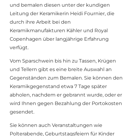
und bemalen diesen unter der kundigen
Leitung der Keramikerin Heidi Fournier, die
durch ihre Arbeit bei den
Keramikmanufakturen Kähler und Royal
Copenhagen über langjährige Erfahrung
verfügt.
Vom Sparschwein bis hin zu Tassen, Krügen
und Tellern gibt es eine breite Auswahl an
Gegenständen zum Bemalen. Sie können den
Keramikgegenstand etwa 7 Tage später
abholen, nachdem er gebrannt wurde, oder er
wird Ihnen gegen Bezahlung der Portokosten
gesendet.
Sie können auch Veranstaltungen wie
Polterabende, Geburtstagsfeiern für Kinder