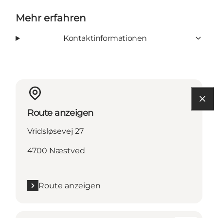
Mehr erfahren
Kontaktinformationen
Route anzeigen
Vridsløsevej 27
4700 Næstved
Route anzeigen