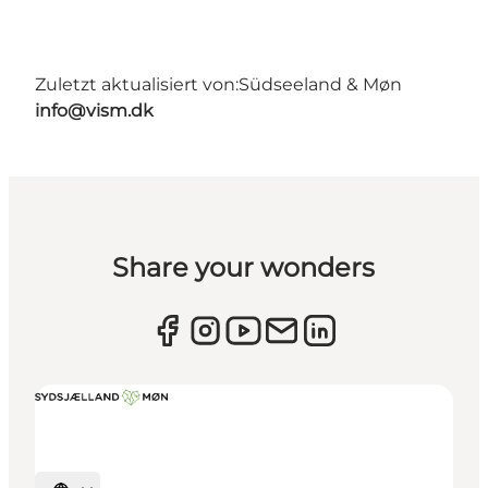
Zuletzt aktualisiert von:
Südseeland & Møn
info@vism.dk
Share your wonders