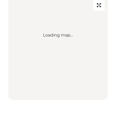
Loading map...