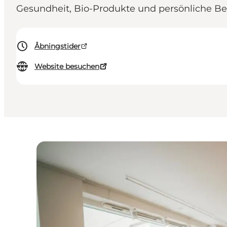
Gesundheit, Bio-Produkte und persönliche Be
Åbningstider
Website besuchen