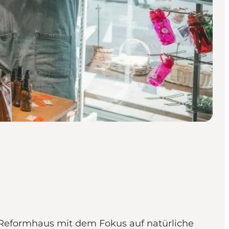
 Reformhaus mit dem Fokus auf natürliche