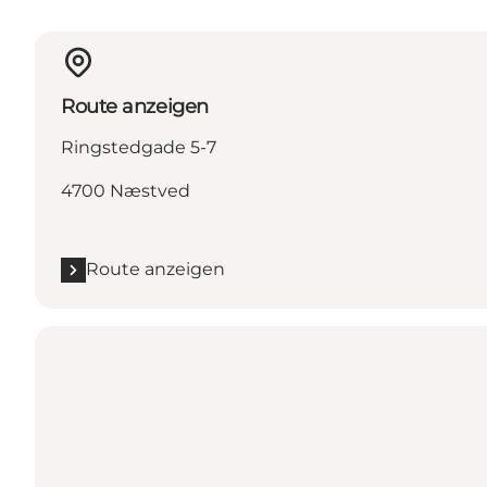
Route anzeigen
Ringstedgade 5-7
4700 Næstved
Route anzeigen