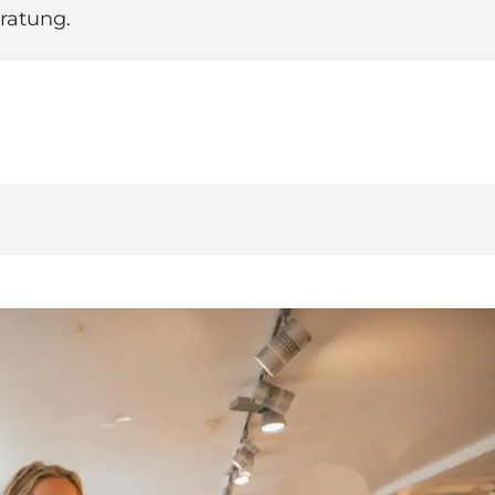
ratung.