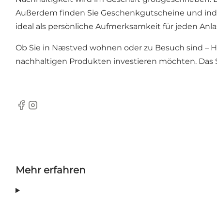
Außerdem finden Sie Geschenkgutscheine und indivi
ideal als persönliche Aufmerksamkeit für jeden Anla
Ob Sie in Næstved wohnen oder zu Besuch sind – Hels
nachhaltigen Produkten investieren möchten. Das 
Facebook
Instagram
Mehr erfahren