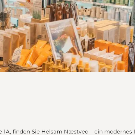
e 1A, finden Sie Helsam Næstved – ein modernes