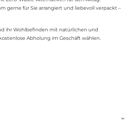
erne für Sie arrangiert und liebevoll verpackt –
und ihr Wohlbefinden mit natürlichen und
kostenlose Abholung im Geschäft wählen.