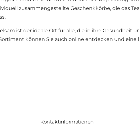
duell zusammengestellte Geschenkkörbe, die das Team g
ss.
am ist der ideale Ort für alle, die in ihre Gesundheit 
Sortiment können Sie auch online entdecken und eine 
Kontaktinformationen